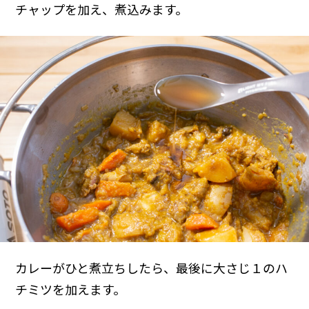
チャップを加え、煮込みます。
カレーがひと煮立ちしたら、最後に大さじ１のハ
チミツを加えます。