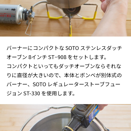
バーナーにコンパクトな SOTO ステンレスダッチ
オーブン 8インチ ST−908 をセットします。
コンパクトといってもダッチオーブンならそれな
りに直径が大きいので、本体とボンベが別体式の
バーナー、SOTO レギュレーターストーブフュー
ジョン ST-330 を使用します。