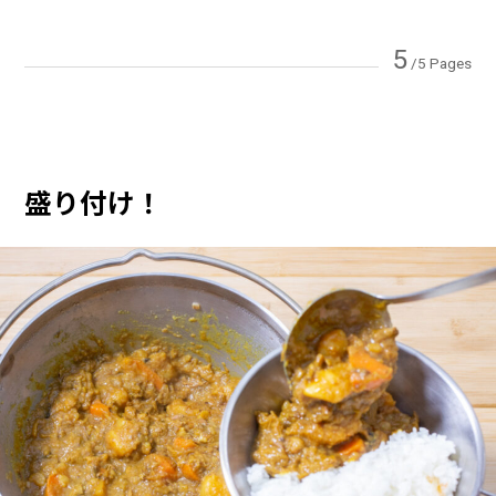
5
/5 Pages
盛り付け！