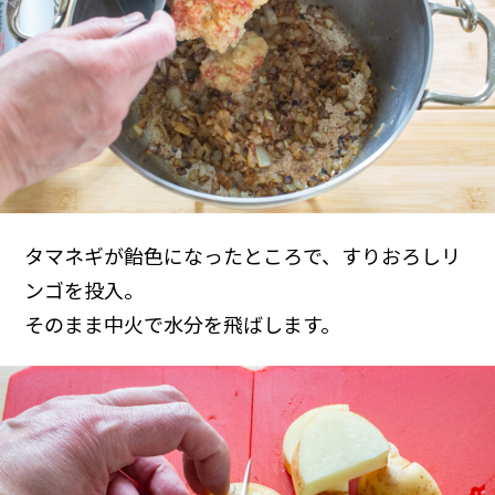
タマネギが飴色になったところで、すりおろしリ
ンゴを投入。
そのまま中火で水分を飛ばします。