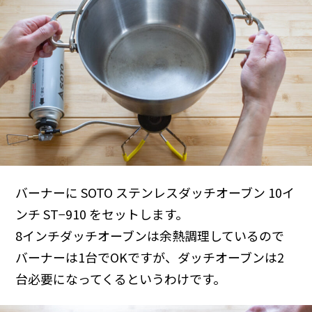
バーナーに SOTO ステンレスダッチオーブン 10イ
ンチ ST−910 をセットします。
8インチダッチオーブンは余熱調理しているので
バーナーは1台でOKですが、ダッチオーブンは2
台必要になってくるというわけです。