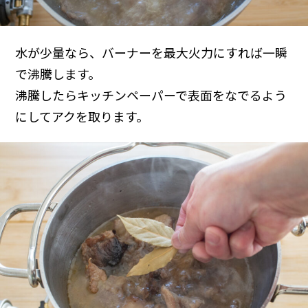
水が少量なら、バーナーを最大火力にすれば一瞬
で沸騰します。
沸騰したらキッチンペーパーで表面をなでるよう
にしてアクを取ります。