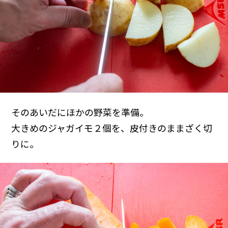
そのあいだにほかの野菜を準備。
大きめのジャガイモ２個を、皮付きのままざく切
りに。