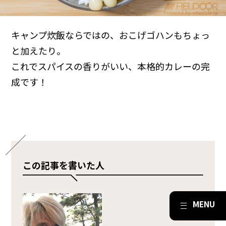
キャンプ炊飯ならではの、おこげゴハンもちょっ
と加えたり。
これでスパイスの香りがいい、本格的カレーの完
成です！
この記事を書いた人