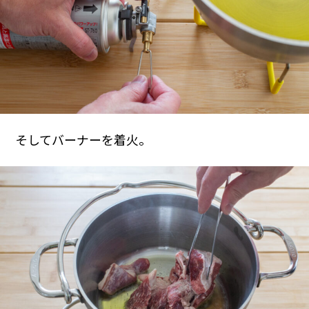
そしてバーナーを着火。