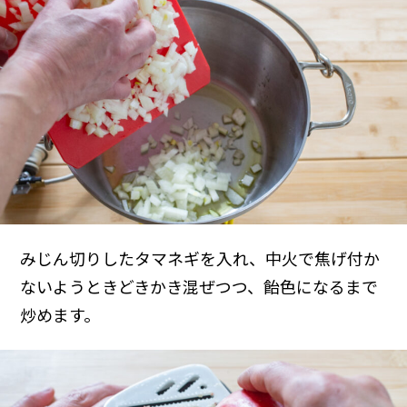
みじん切りしたタマネギを入れ、中火で焦げ付か
ないようときどきかき混ぜつつ、飴色になるまで
炒めます。