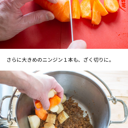
さらに大きめのニンジン１本も、ざく切りに。