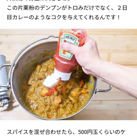
この片栗粉のデンプンがトロみだけでなく、２日
目カレーのようなコクを与えてくれるんです！
スパイスを混ぜ合わせたら、500円玉くらいのケ