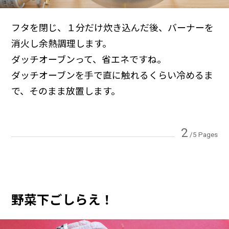
フタを閉じ、１分だけ炊き込んだ後、バーナーを
消火し余熱調理します。
ダッチオーブンって、省エネですね。
ダッチオーブンを手で直に触れるくらい冷めるま
で、そのまま放置します。
2
/5 Pages
野菜下ごしらえ！