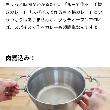
ちょっと時間がかかるだけ。「ルーで作る＝手抜
きカレー」「スパイスで作る＝本格カレー」とい
うつもりはありませんが、ダッチオーブンで作れ
ば、スパイスで作るカレーも超簡単なんですよ！
肉煮込み！