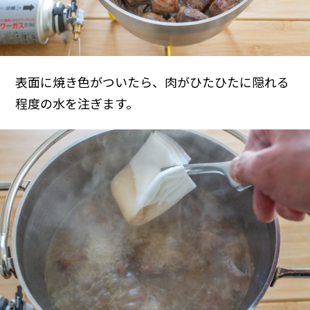
表面に焼き色がついたら、肉がひたひたに隠れる
程度の水を注ぎます。