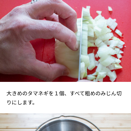
大きめのタマネギを１個、すべて粗めのみじん切
りにします。