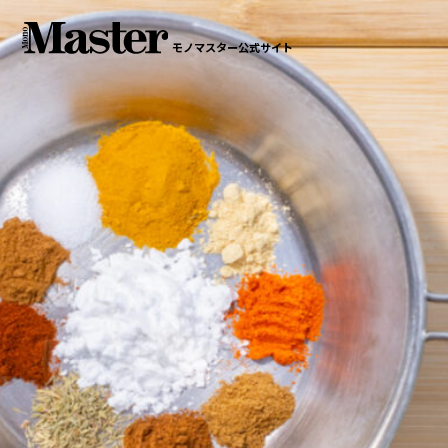
モノマスター公式サイト