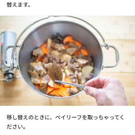
替えます。
移し替えのときに、ベイリーフを取っちゃってく
ださい。