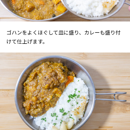
ゴハンをよくほぐして皿に盛り、カレーも盛り付
けて仕上げます。