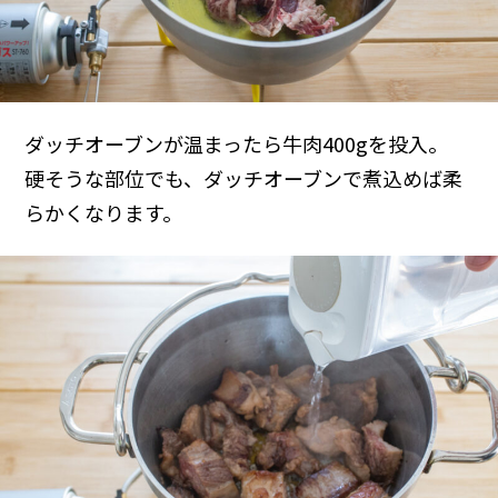
ダッチオーブンが温まったら牛肉400gを投入。
硬そうな部位でも、ダッチオーブンで煮込めば柔
らかくなります。