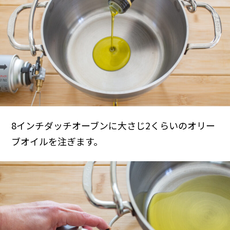
8インチダッチオーブンに大さじ2くらいのオリー
ブオイルを注ぎます。