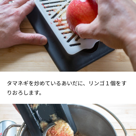
タマネギを炒めているあいだに、リンゴ１個をす
りおろします。