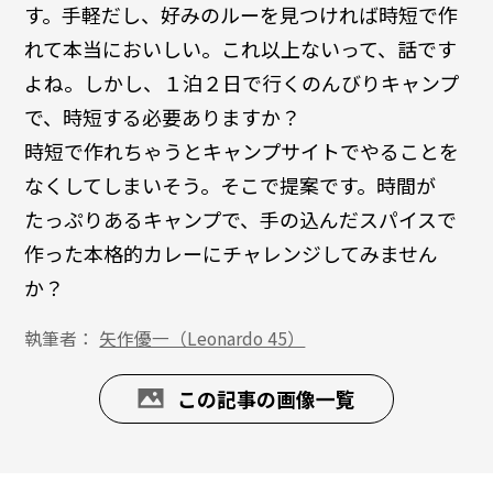
す。手軽だし、好みのルーを見つければ時短で作
れて本当においしい。これ以上ないって、話です
よね。しかし、１泊２日で行くのんびりキャンプ
で、時短する必要ありますか？
時短で作れちゃうとキャンプサイトでやることを
なくしてしまいそう。そこで提案です。時間が
たっぷりあるキャンプで、手の込んだスパイスで
作った本格的カレーにチャレンジしてみません
か？
執筆者：
矢作優一（Leonardo 45）
この記事の画像一覧