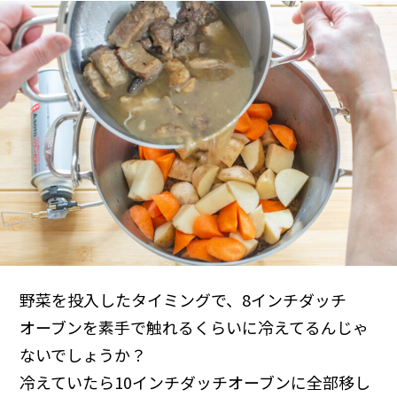
野菜を投入したタイミングで、8インチダッチ
オーブンを素手で触れるくらいに冷えてるんじゃ
ないでしょうか？
冷えていたら10インチダッチオーブンに全部移し