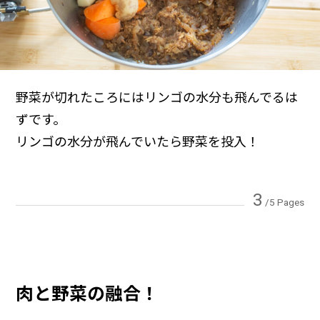
野菜が切れたころにはリンゴの水分も飛んでるは
ずです。
リンゴの水分が飛んでいたら野菜を投入！
3
/5 Pages
肉と野菜の融合！