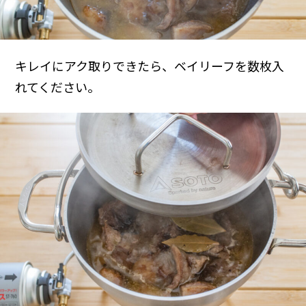
キレイにアク取りできたら、ベイリーフを数枚入
れてください。