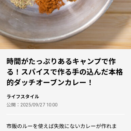
時間がたっぷりあるキャンプで作
る！スパイスで作る手の込んだ本格
的ダッチオーブンカレー！
ライフスタイル
公開：
2025/09/27 10:00
市販のルーを使えば失敗にないカレーが作れま