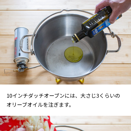
10インチダッチオーブンには、大さじ3くらいの
オリーブオイルを注ぎます。