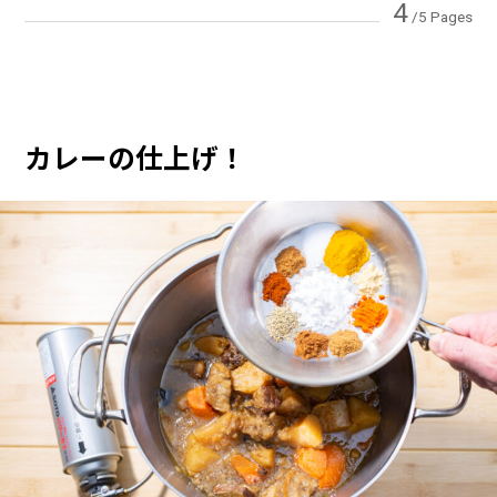
4
/5 Pages
カレーの仕上げ！