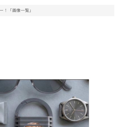
ー！「画像一覧」