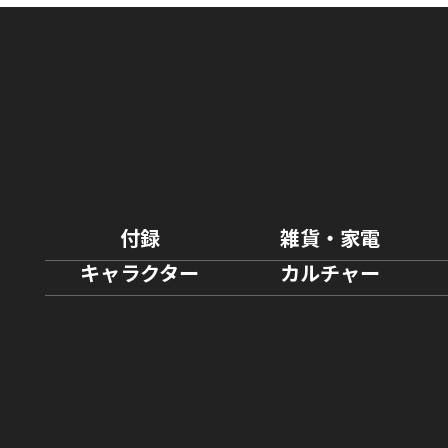
付録
雑貨・家電
キャラクター
カルチャー