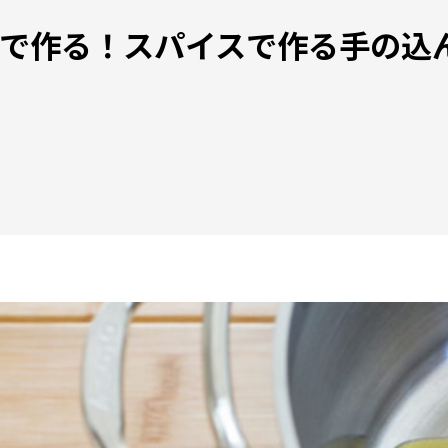
で作る！スパイスで作る手の込