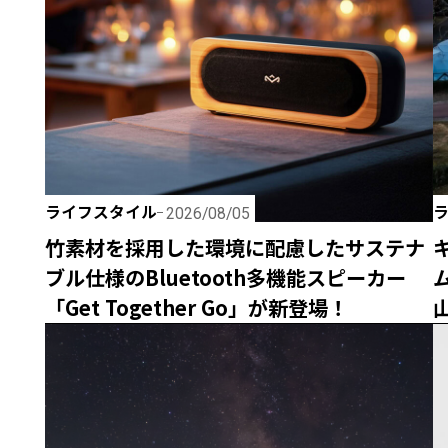
ライフスタイル
2026/08/05
竹素材を採用した環境に配慮したサステナ
ブル仕様のBluetooth多機能スピーカー
「Get Together Go」が新登場！