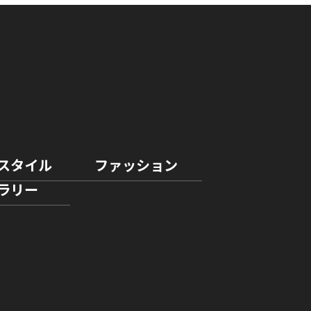
スタイル
ファッション
ラリー