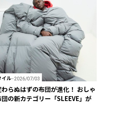
タイル
2026/07/03
変わらぬはずの布団が進化！ おしゃ
団の新カテゴリー「SLEEVE」が