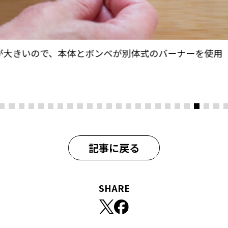
が大きいので、本体とボンベが別体式のバーナーを使用
記事に戻る
SHARE