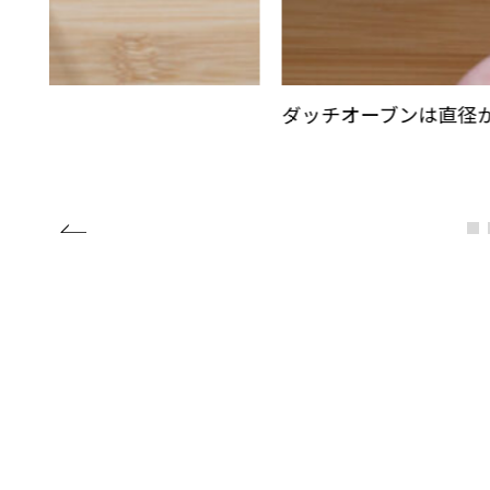
ダッチオーブンは直径