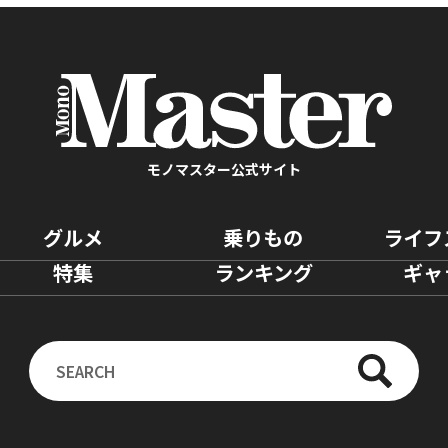
モノマスター公式サイト
グルメ
乗りもの
ライフ
特集
ランキング
ギャ