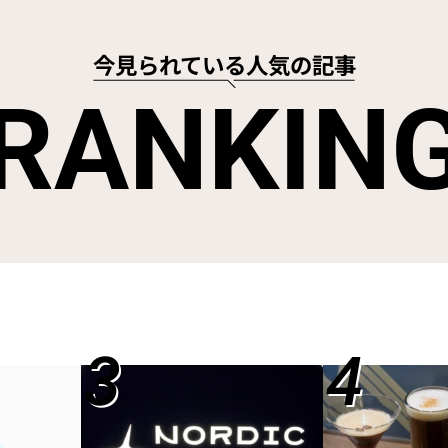
今見られている人気の記事
RANKIN