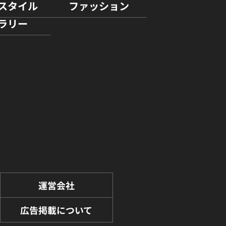
スタイル
ファッション
ラリー
運営会社
広告掲載について