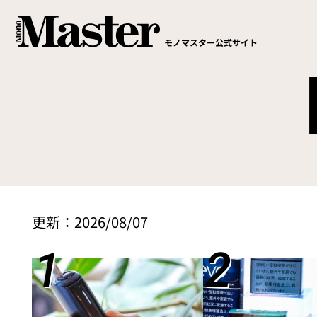
モノマスター公式サイト
更新：
2026/08/07