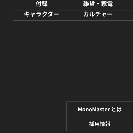
付録
雑貨・家電
キャラクター
カルチャー
MonoMaster とは
採用情報