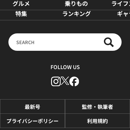
グルメ
乗りもの
ライフ
特集
ランキング
ギャ
FOLLOW US
最新号
監修・執筆者
プライバシーポリシー
利用規約