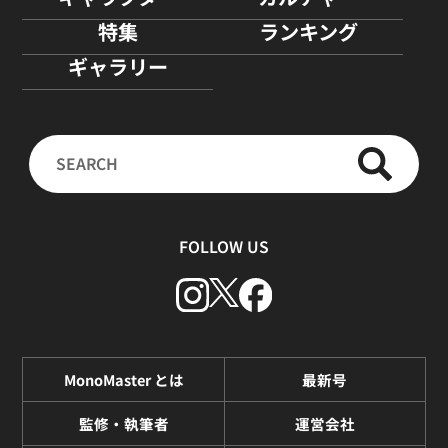
特集
ランキング
ギャラリー
FOLLOW US
MonoMaster とは
最新号
監修・執筆者
運営会社