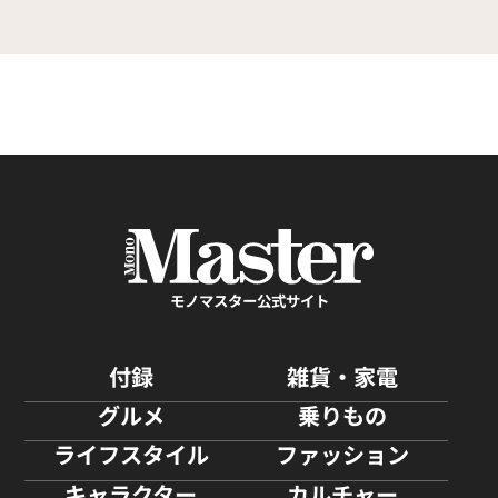
モノマスター公式サイト
付録
雑貨・家電
グルメ
乗りもの
ライフスタイル
ファッション
キャラクター
カルチャー