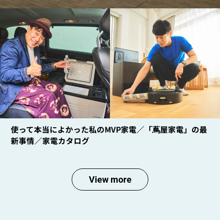
使って本当によかった私のMVP家電／「蔦屋家電」の最
新事情／家電カタログ
View more