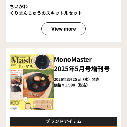
ちいかわ
くりまんじゅうのスキットルセット
View more
MonoMaster
2025年5月号増刊号
2026年3月25日（水）発売
価格￥1,990（税込）
ブランドアイテム