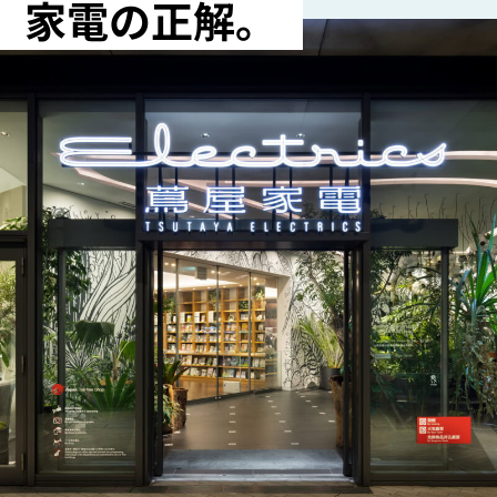
家電の正解。