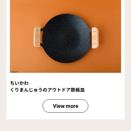
ちいかわ
くりまんじゅうのアウトドア鉄板皿
View more