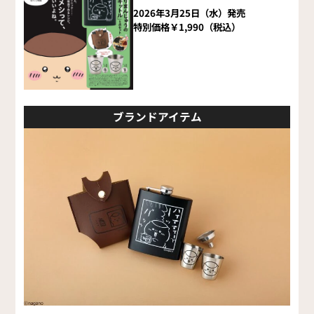
2026年3月25日（水）発売
特別価格￥1,990（税込）
ブランドアイテム