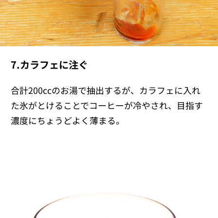
7.カラフェに注ぐ
合計200ccのお湯で抽出するが、カラフェに入れ
た氷がとけることでコーヒーが冷やされ、目指す
濃度にちょうどよく薄まる。