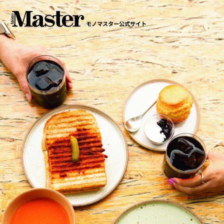
モノマスター公式サイト