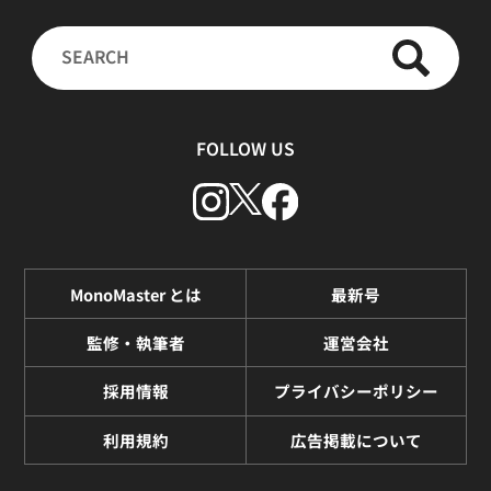
FOLLOW US
MonoMaster とは
最新号
監修・執筆者
運営会社
採用情報
プライバシーポリシー
利用規約
広告掲載について