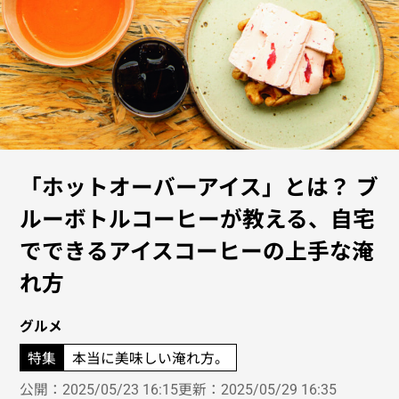
「ホットオーバーアイス」とは？ ブ
ルーボトルコーヒーが教える、自宅
でできるアイスコーヒーの上手な淹
れ方
グルメ
本当に美味しい淹れ方。
特集
公開：
2025/05/23 16:15
更新：
2025/05/29 16:35