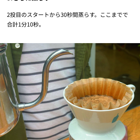
2投目のスタートから30秒間蒸らす。ここまでで
合計1分10秒。