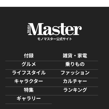
モノマスター公式サイト
付録
雑貨・家電
グルメ
乗りもの
ライフスタイル
ファッション
キャラクター
カルチャー
特集
ランキング
ギャラリー