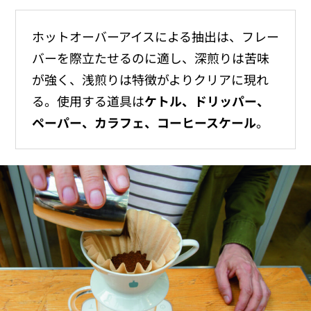
ホットオーバーアイスによる抽出は、フレー
バーを際立たせるのに適し、深煎りは苦味
が強く、浅煎りは特徴がよりクリアに現れ
る。使用する道具は
ケトル、ドリッパー、
ペーパー、カラフェ、コーヒースケール
。