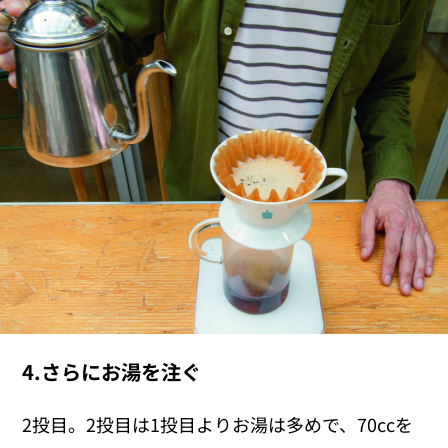
4.さらにお湯を注ぐ
2投目。2投目は1投目よりお湯は多めで、70ccを