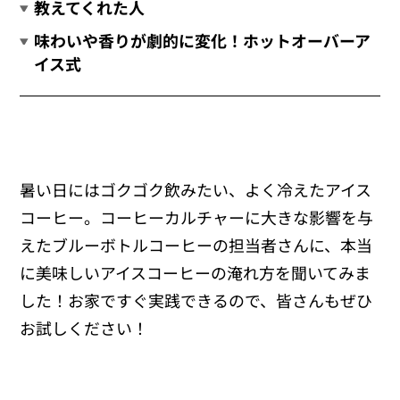
教えてくれた人
味わいや香りが劇的に変化！ホットオーバーア
イス式
暑い日にはゴクゴク飲みたい、よく冷えたアイス
コーヒー。コーヒーカルチャーに大きな影響を与
えたブルーボトルコーヒーの担当者さんに、本当
に美味しいアイスコーヒーの淹れ方を聞いてみま
した！お家ですぐ実践できるので、皆さんもぜひ
お試しください！