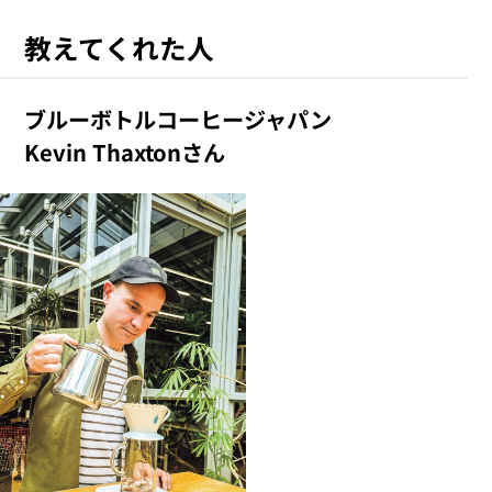
教えてくれた人
ブルーボトルコーヒージャパン
Kevin Thaxtonさん