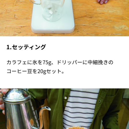
1.セッティング
カラフェに氷を75g、ドリッパーに中細挽きの
コーヒー豆を20gセット。