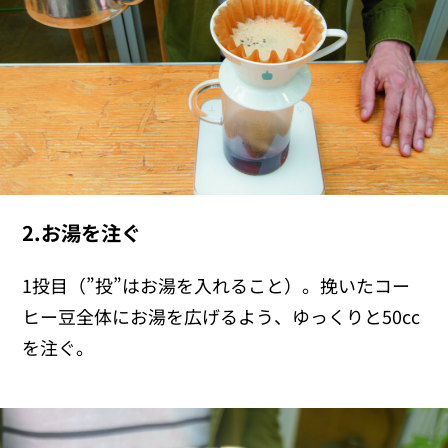
2.お湯を注ぐ
1投目（”投”はお湯を入れること）。挽いたコー
ヒー豆全体にお湯を広げるよう、ゆっくりと50cc
を注ぐ。