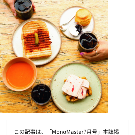
この記事は、「MonoMaster7月号」本誌掲