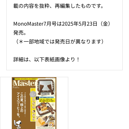
載の内容を抜粋、再編集したものです。
MonoMaster7月号は2025年5月23日（金）
発売。
（＊一部地域では発売日が異なります）
詳細は、以下表紙画像より！