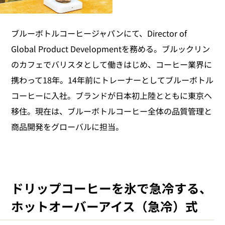
ブルーボトルコーヒージャパンにて、Director of
Global Product Developmentを務める。ブルックリン
のカフェでバリスタとして働きはじめ、コーヒー業界に
携わって18年。14年前にトレーナーとしてブルーボトル
コーヒーに入社。ブランドが日本初上陸とともに東京へ
移住。現在は、ブルーボトルコーヒー全体の品質管理と
商品開発をグローバルに担当。
ドリップコーヒーを氷で急冷する、
ホットオーバーアイス（急冷）式