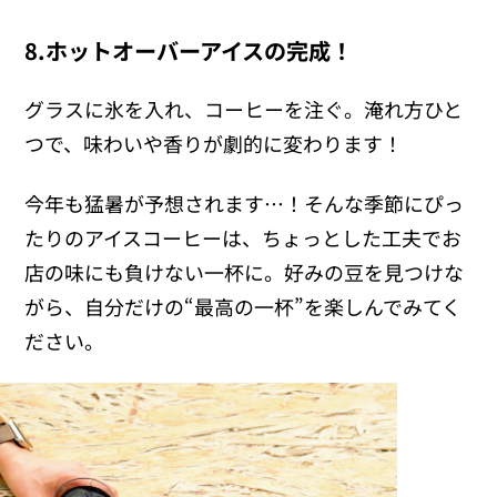
8.ホットオーバーアイスの完成！
グラスに氷を入れ、コーヒーを注ぐ。淹れ方ひと
つで、味わいや香りが劇的に変わります！
今年も猛暑が予想されます…！そんな季節にぴっ
たりのアイスコーヒーは、ちょっとした工夫でお
店の味にも負けない一杯に。好みの豆を見つけな
がら、自分だけの“最高の一杯”を楽しんでみてく
ださい。