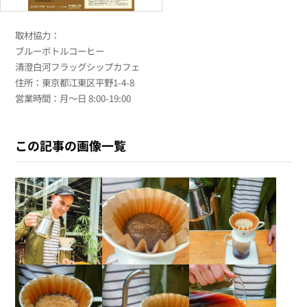
取材協力：
ブルーボトルコーヒー
清澄白河フラッグシップカフェ
住所：東京都江東区平野1-4-8
営業時間：月〜日 8:00-19:00
この記事の画像一覧