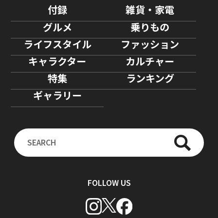
付録
雑貨・家電
グルメ
乗りもの
ライフスタイル
ファッション
キャラクター
カルチャー
特集
ランキング
ギャラリー
FOLLOW US