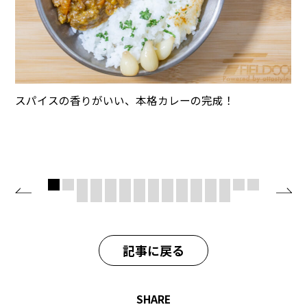
スパイスの香りがいい、本格カレーの完成！
記事に戻る
SHARE