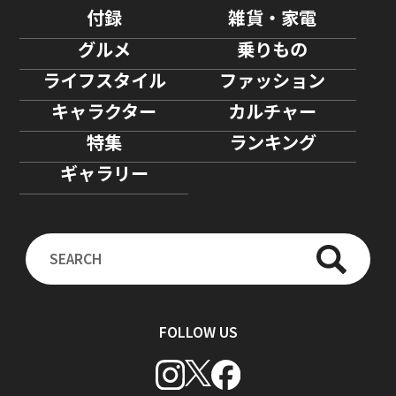
付録
雑貨・家電
グルメ
乗りもの
ライフスタイル
ファッション
キャラクター
カルチャー
特集
ランキング
ギャラリー
FOLLOW US