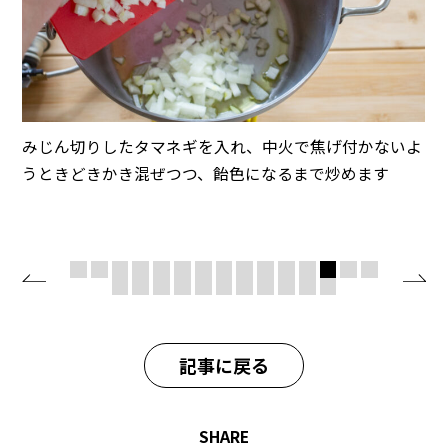
みじん切りしたタマネギを入れ、中火で焦げ付かないよ
うときどきかき混ぜつつ、飴色になるまで炒めます
記事に戻る
SHARE