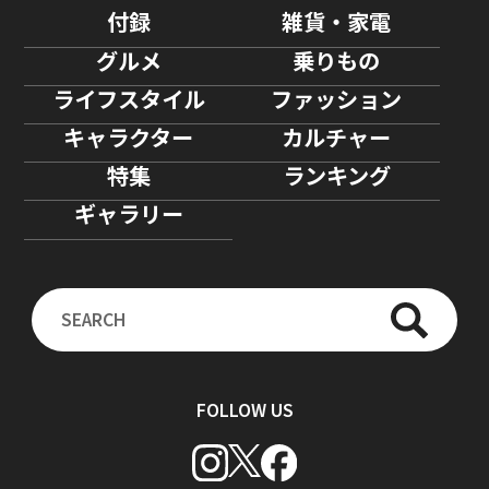
付録
雑貨・家電
グルメ
乗りもの
ライフスタイル
ファッション
キャラクター
カルチャー
特集
ランキング
ギャラリー
FOLLOW US