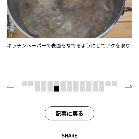
キッチンペーパーで表面をなでるようにしてアクを取り
記事に戻る
SHARE