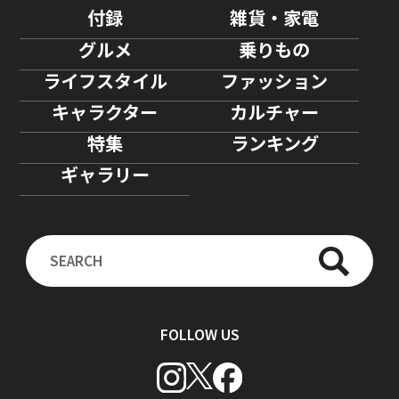
付録
雑貨・家電
グルメ
乗りもの
ライフスタイル
ファッション
キャラクター
カルチャー
特集
ランキング
ギャラリー
FOLLOW US