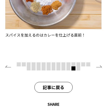
スパイスを加えるのはカレーを仕上げる直前！
記事に戻る
SHARE