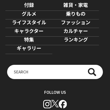
付録
雑貨・家電
グルメ
乗りもの
ライフスタイル
ファッション
キャラクター
カルチャー
特集
ランキング
ギャラリー
FOLLOW US