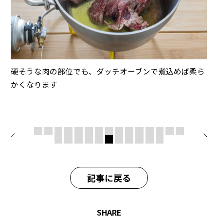
硬そうな肉の部位でも、ダッチオーブンで煮込めば柔ら
かくなります
記事に戻る
SHARE