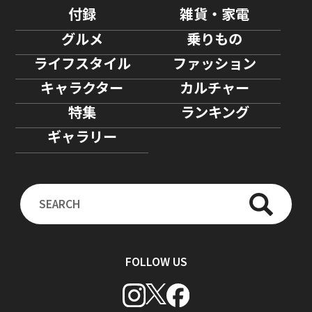
付録
雑貨・家電
グルメ
乗りもの
ライフスタイル
ファッション
キャラクター
カルチャー
特集
ランキング
ギャラリー
FOLLOW US