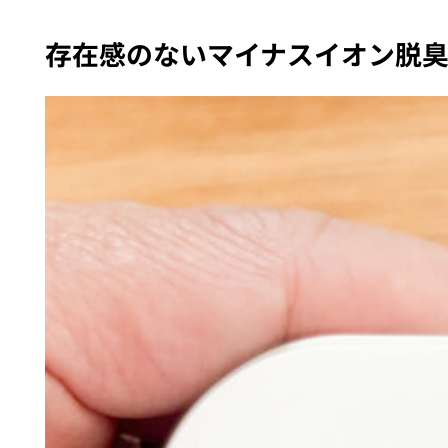
存在感のないマイナスイオン脱