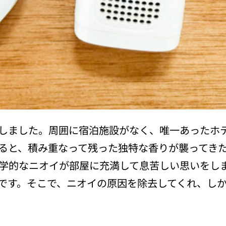
しました。周囲に宿泊施設がなく、唯一あったホ
ると、積み重なって残った独特な香りが襲ってき
学的なニオイが部屋に充満して息苦しい思いをし
です。そこで、ニオイの原因を除去してくれ、し