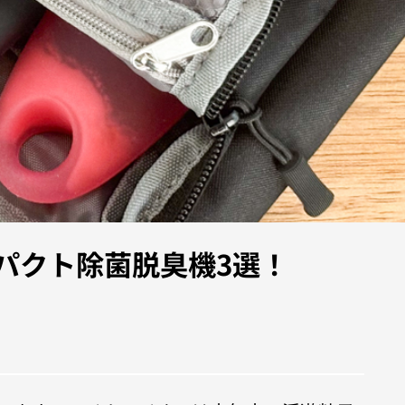
パクト除菌脱臭機3選！