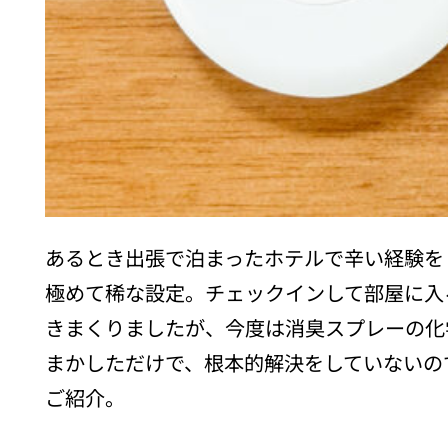
あるとき出張で泊まったホテルで辛い経験を
極めて稀な設定。チェックインして部屋に入
きまくりましたが、今度は消臭スプレーの化
まかしただけで、根本的解決をしていないの
ご紹介。