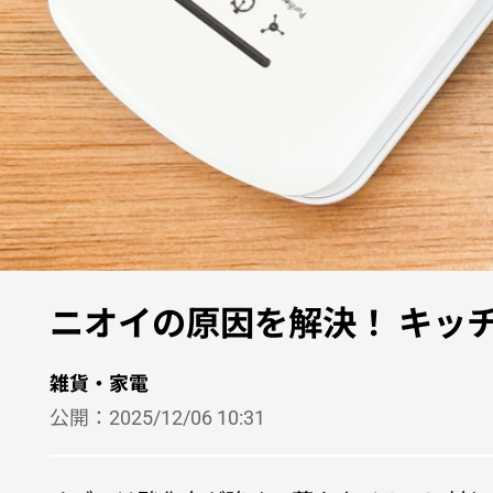
ニオイの原因を解決！ キッ
雑貨・家電
公開：
2025/12/06 10:31