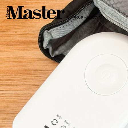
モノマスター公式サイト