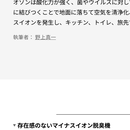
オゾンは酸化力が強く、菌やウイルスに対し
に結びつくことで地面に落ちて空気を清浄化
スイオンを発生し、キッチン、トイレ、旅先
執筆者：
野上真一
存在感のないマイナスイオン脱臭機