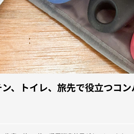
チン、トイレ、旅先で役立つコン