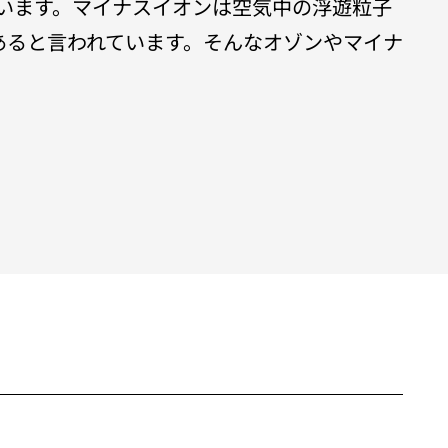
ています。マイナスイオンは空気中の浮遊粒子
あると言われています。そんなオゾンやマイナ