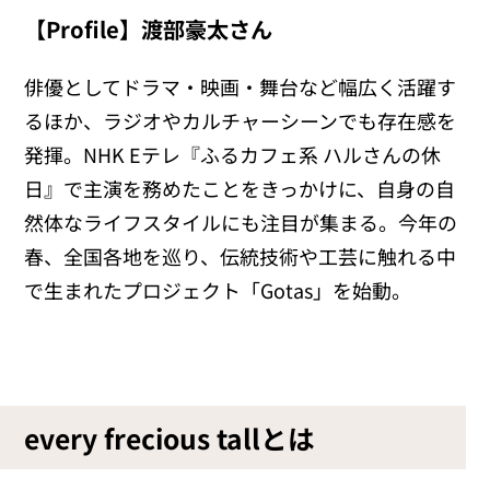
【Profile】渡部豪太さん
俳優としてドラマ・映画・舞台など幅広く活躍す
るほか、ラジオやカルチャーシーンでも存在感を
発揮。NHK Eテレ『ふるカフェ系 ハルさんの休
日』で主演を務めたことをきっかけに、自身の自
然体なライフスタイルにも注目が集まる。今年の
春、全国各地を巡り、伝統技術や工芸に触れる中
で生まれたプロジェクト「Gotas」を始動。
every frecious tallとは