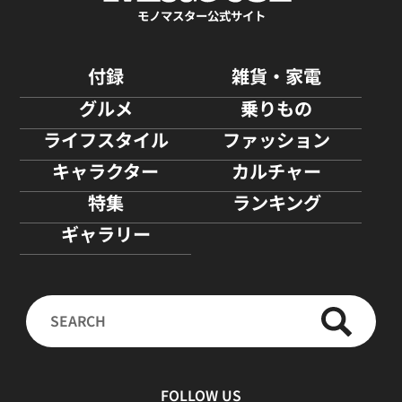
モノマスター公式サイト
付録
雑貨・家電
グルメ
乗りもの
ライフスタイル
ファッション
キャラクター
カルチャー
特集
ランキング
ギャラリー
FOLLOW US