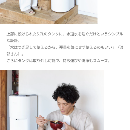
上部に設けられた5.7Lのタンクに、水道水を注ぐだけというシンプル
な設計。
「水はつぎ足して使えるから、残量を気にせず使えるのもいい」（渡
部さん）。
さらにタンクは取り外し可能で、持ち運びや洗浄もスムーズ。