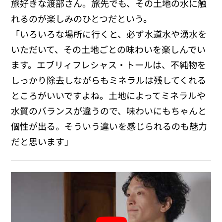
旅好きな渡部さん。旅先でも、その土地の水に触
れるのが楽しみのひとつだという。
「いろいろな場所に行くと、必ず水道水や湧水を
いただいて、その土地ごとの味わいを楽しんでい
ます。エブリィフレシャス・トールは、不純物を
しっかり除去しながらもミネラルは残してくれる
ところがいいですよね。土地によってミネラルや
水質のバランスが違うので、味わいにもちゃんと
個性が出る。そういう違いを感じられるのも魅力
だと思います」