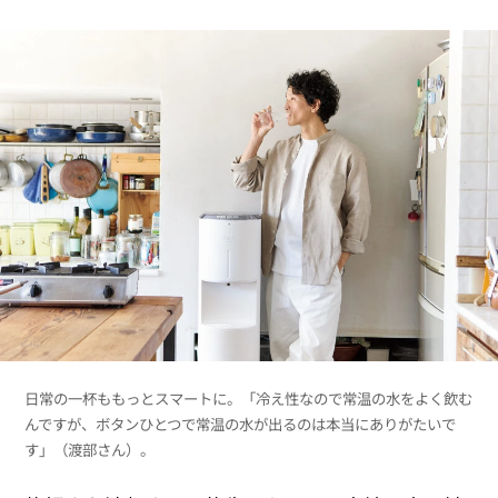
日常の一杯ももっとスマートに。「冷え性なので常温の水をよく飲む
んですが、ボタンひとつで常温の水が出るのは本当にありがたいで
す」（渡部さん）。