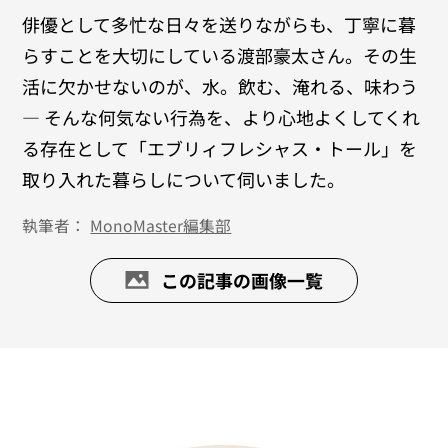
俳優として多忙な日々を送りながらも、丁寧に暮
らすことを大切にしている渡部豪太さん。その生
活に欠かせないのが、水。飲む、淹れる、味わう
― そんな何気ない行為を、より心地よくしてくれ
る存在として「エブリィフレシャス・トール」を
取り入れた暮らしについて伺いました。
執筆者：
MonoMaster編集部
この記事の画像一覧