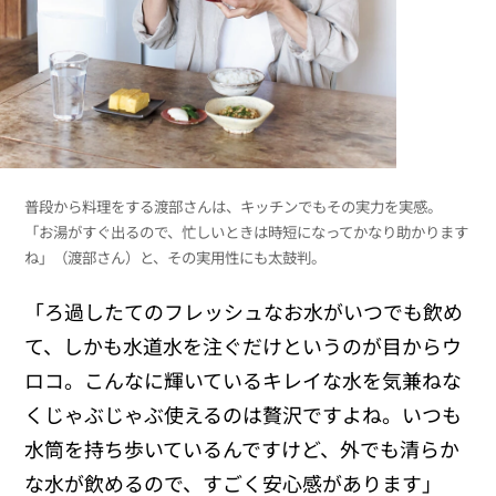
普段から料理をする渡部さんは、キッチンでもその実力を実感。
「お湯がすぐ出るので、忙しいときは時短になってかなり助かります
ね」（渡部さん）と、その実用性にも太鼓判。
「ろ過したてのフレッシュなお水がいつでも飲め
て、しかも水道水を注ぐだけというのが目からウ
ロコ。こんなに輝いているキレイな水を気兼ねな
くじゃぶじゃぶ使えるのは贅沢ですよね。いつも
水筒を持ち歩いているんですけど、外でも清らか
な水が飲めるので、すごく安心感があります」