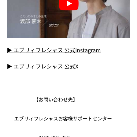
▶ エブリィフレシャス 公式Instagram
▶ エブリィフレシャス 公式X
【お問い合わせ先】
エブリィフレシャスお客様サポートセンター