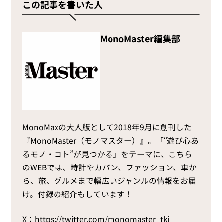
この記事を書いた人
MonoMaster編集部
MonoMaxの大人版として2018年9月に創刊した
『MonoMaster（モノマスター）』。「“遊び心あ
るモノ・コト”が見つかる」をテーマに、こちら
のWEBでは、時計やカバン、ファッション、車か
ら、旅、グルメまで幅広いジャンルの情報をお届
け。付録の紹介もしています！
X：
https://twitter.com/monomaster_tkj