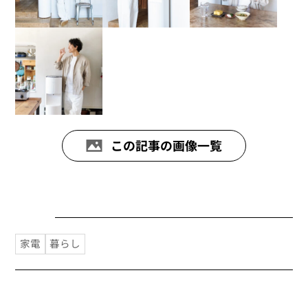
この記事の画像一覧
家電
暮らし