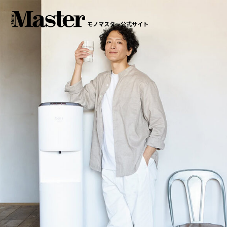
モノマスター公式サイト