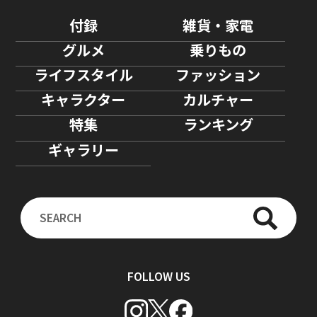
付録
雑貨・家電
グルメ
乗りもの
ライフスタイル
ファッション
キャラクター
カルチャー
特集
ランキング
ギャラリー
FOLLOW US