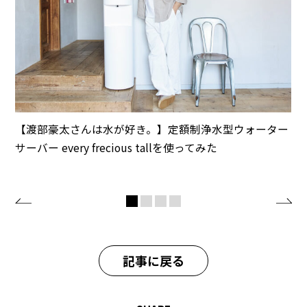
【渡部豪太さんは水が好き。】定額制浄水型ウォーター
サーバー every frecious tallを使ってみた
記事に戻る