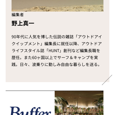
編集者
野上真一
90年代に人気を博した伝説の雑誌「アウトドアイ
クイップメント」編集長に就任以降、アウトドア
ライフスタイル誌「HUNT」創刊など編集長職を
歴任。また60ヶ国以上でサーフ＆キャンプを実
践。日々、波乗りに勤しみ自由な暮らしを送る。