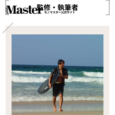
監修・執筆者
モノマスター公式サイト