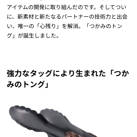
アイテムの開発に取り組んだのです。そしてつい
に、新素材と新たなるパートナーの技術力と出会
い、唯一の「心残り」を解消。「つかみのトン
グ」が誕生しました。
強力なタッグにより生まれた「つか
みのトング」