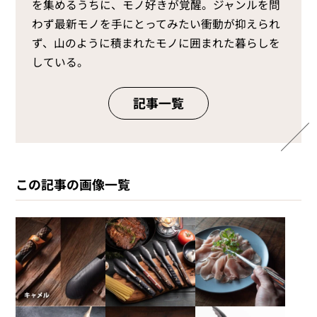
を集めるうちに、モノ好きが覚醒。ジャンルを問
わず最新モノを手にとってみたい衝動が抑えられ
ず、山のように積まれたモノに囲まれた暮らしを
している。
記事一覧
この記事の画像一覧