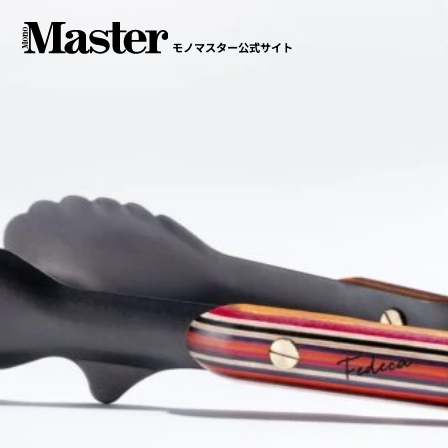
モノマスター公式サイト