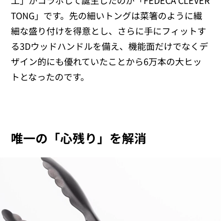
工」がコラボして誕生したのが「FEDECA CLEVER
TONG」です。先の細いトングは菜箸のように繊
細な盛り付けを得意とし、さらに手にフィットす
る3Dウッドハンドルを備え、機能面だけでなくデ
ザイン的にも優れていたことから6万本の大ヒッ
トとなったのです。
唯一の「心残り」を解消