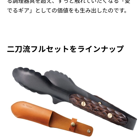
る調理器具を超え、ずっと触れていたくなる「愛
でるギア」としての価値をも生み出したのです。
二刀流フルセットをラインナップ