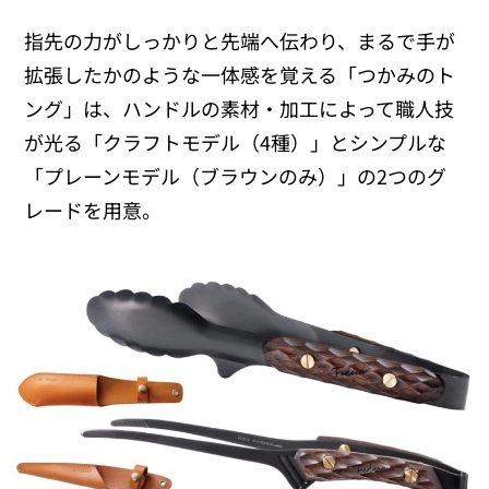
指先の力がしっかりと先端へ伝わり、まるで手が
拡張したかのような一体感を覚える「つかみのト
ング」は、ハンドルの素材・加工によって職人技
が光る「クラフトモデル（4種）」とシンプルな
「プレーンモデル（ブラウンのみ）」の2つのグ
レードを用意。