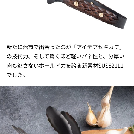
新たに燕市で出会ったのが「アイデアセキカワ」
の技術力、そして驚くほど軽いバネ性と、分厚い
肉も逃さないホールド力を誇る新素材SUS821L1
でした。