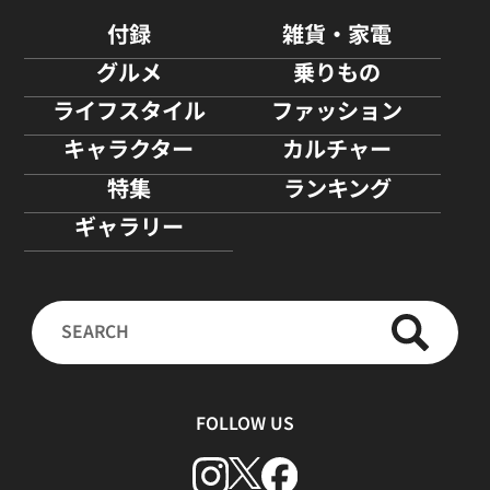
付録
雑貨・家電
グルメ
乗りもの
ライフスタイル
ファッション
キャラクター
カルチャー
特集
ランキング
ギャラリー
FOLLOW US