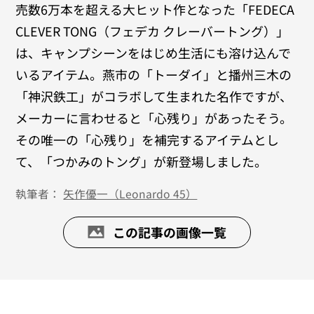
売数6万本を超える大ヒット作となった「FEDECA
CLEVER TONG（フェデカ クレーバートング）」
は、キャンプシーンをはじめ生活にも溶け込んで
いるアイテム。燕市の「トーダイ」と播州三木の
「神沢鉄工」がコラボして生まれた名作ですが、
メーカーに言わせると「心残り」があったそう。
その唯一の「心残り」を補完するアイテムとし
て、「つかみのトング」が新登場しました。
執筆者：
矢作優一（Leonardo 45）
この記事の画像一覧