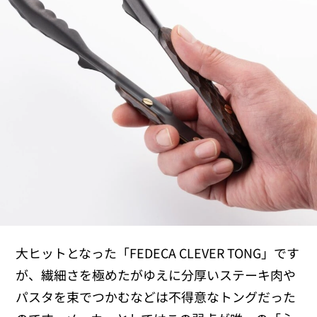
大ヒットとなった「FEDECA CLEVER TONG」です
が、繊細さを極めたがゆえに分厚いステーキ肉や
パスタを束でつかむなどは不得意なトングだった