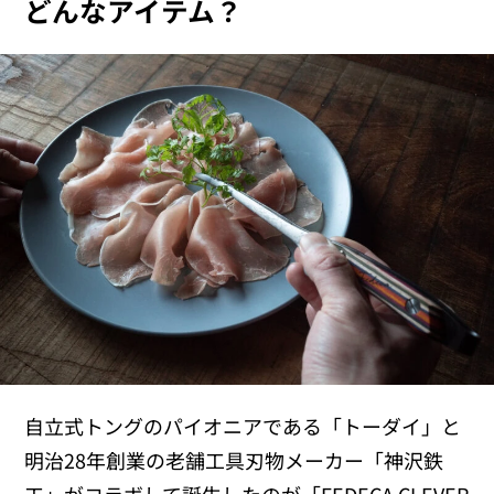
どんなアイテム？
自立式トングのパイオニアである「トーダイ」と
明治28年創業の老舗工具刃物メーカー「神沢鉄