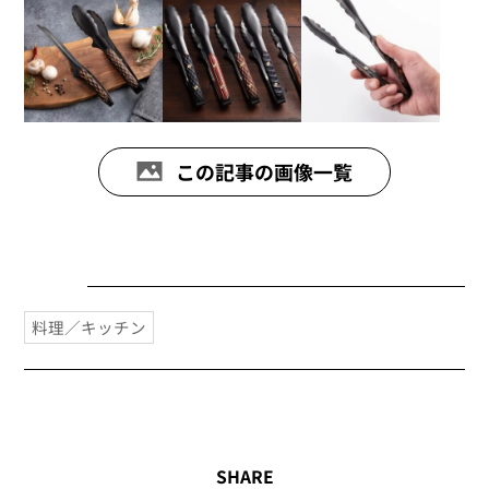
この記事の画像一覧
料理／キッチン
SHARE