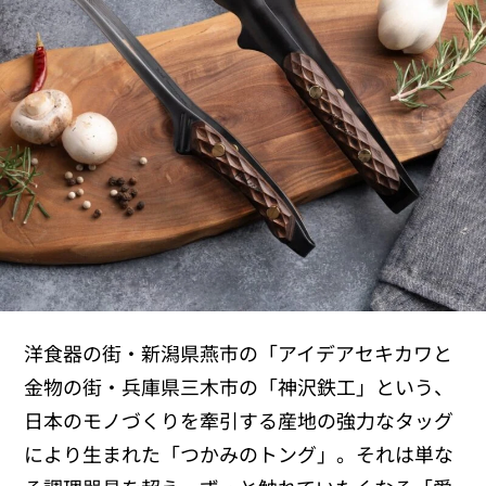
洋食器の街・新潟県燕市の「アイデアセキカワと
金物の街・兵庫県三木市の「神沢鉄工」という、
日本のモノづくりを牽引する産地の強力なタッグ
により生まれた「つかみのトング」。それは単な