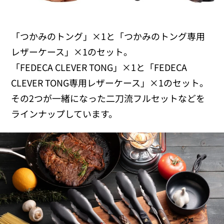
「つかみのトング」×1と「つかみのトング専用
レザーケース」×1のセット。
「FEDECA CLEVER TONG」×1と「FEDECA
CLEVER TONG専用レザーケース」×1のセット。
その2つが一緒になった二刀流フルセットなどを
ラインナップしています。