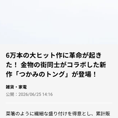
6万本の大ヒット作に革命が起き
た！ 金物の街同士がコラボした新
作「つかみのトング」が登場！
雑貨・家電
公開：
2026/06/25 14:16
菜箸のように繊細な盛り付けを得意とし、累計販