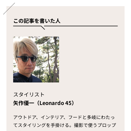
この記事を書いた人
スタイリスト
矢作優一（Leonardo 45）
アウトドア、インテリア、フードと多岐にわたっ
てスタイリングを手掛ける。撮影で使うプロップ