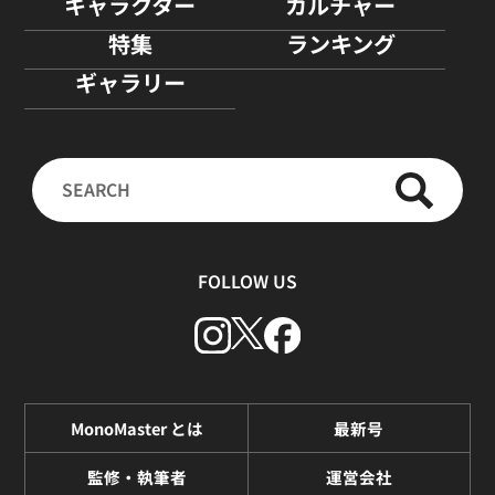
キャラクター
カルチャー
特集
ランキング
ギャラリー
FOLLOW US
MonoMaster とは
最新号
監修・執筆者
運営会社