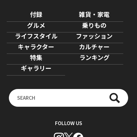
付録
雑貨・家電
グルメ
乗りもの
ライフスタイル
ファッション
キャラクター
カルチャー
特集
ランキング
ギャラリー
FOLLOW US