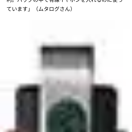
ています」（ムタログさん）