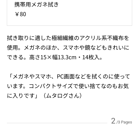
携帯用メガネ拭き
￥80
拭き取りに適した極細繊維のアクリル系不織布を
使用。メガネのほか、スマホや鏡などもきれいに
できる。高さ15×幅13.3cm・14枚入。
「メガネやスマホ、PC画面などを拭くのに使って
います。コンパクトサイズで使い捨てなのもお気
に入りです」（ムタログさん）
2
/3 Pages