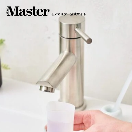
モノマスター公式サイト