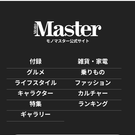
モノマスター公式サイト
付録
雑貨・家電
グルメ
乗りもの
ライフスタイル
ファッション
キャラクター
カルチャー
特集
ランキング
ギャラリー