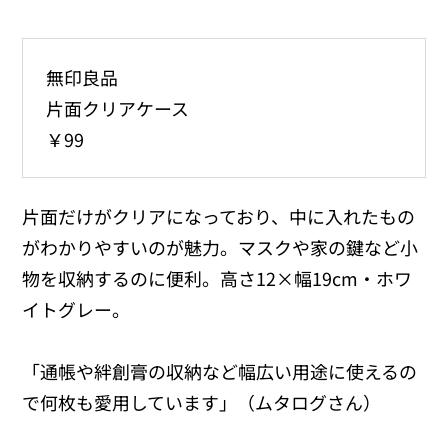
無印良品
片面クリアケース
￥99
片面だけがクリアになっており、中に入れたもの
がわかりやすいのが魅力。マスクや家の鍵など小
物を収納するのに便利。高さ12×幅19cm・ホワ
イトグレー。
「通帳や絆創膏の収納など幅広い用途に使えるの
で何枚も愛用しています」（ムタログさん）