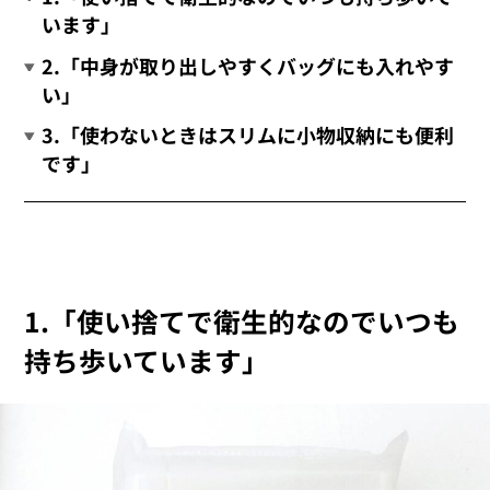
います」
2.「中身が取り出しやすくバッグにも入れやす
い」
3.「使わないときはスリムに小物収納にも便利
です」
1.「使い捨てで衛生的なのでいつも
持ち歩いています」