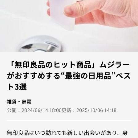
「無印良品のヒット商品」ムジラー
がおすすめする“最強の日用品”ベス
ト3選
雑貨・家電
公開：
2024/06/14 18:00
更新：
2025/10/06 14:18
無印良品はいつ訪れても新しい出会いがあり、身