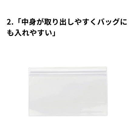
2.「中身が取り出しやすくバッグに
も入れやすい」