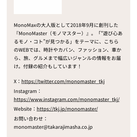
MonoMaxの大人版として2018年9月に創刊した
『MonoMaster（モノマスター）』。「“遊び心あ
るモノ・コト”が見つかる」をテーマに、こちら
のWEBでは、時計やカバン、ファッション、車か
ら、旅、グルメまで幅広いジャンルの情報をお届
け。付録の紹介もしています！
X：
https://twitter.com/monomaster_tkj
Instagram：
https://www.instagram.com/monomaster_tkj/
Website：
https://tkj.jp/monomaster/
お問い合わせ：
monomaster@takarajimasha.co.jp