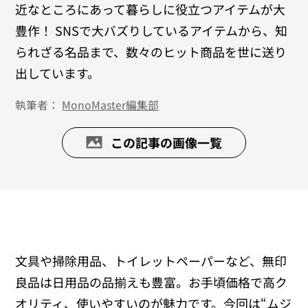
近なところにあって暮らしに役立つアイテムが大
豊作！ SNSで大バズりしているアイテムから、知
られざる名品まで、数々のヒット商品を世に送り
出しています。
執筆者：
MonoMaster編集部
この記事の画像一覧
文具や掃除用品、トイレットペーパーなど、無印
良品は日用品の品揃えも豊富。お手頃価格で高ク
オリティ、使いやすいのが魅力です。今回は“ムジ