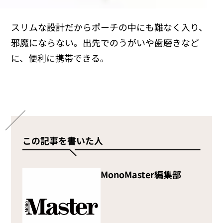
スリムな設計だからポーチの中にも難なく入り、
邪魔にならない。出先でのうがいや歯磨きなど
に、便利に携帯できる。
この記事を書いた人
MonoMaster編集部