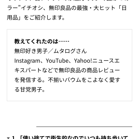
ラー”イチオシ、無印良品の最強・大ヒット「日
用品」をご紹介します。
教えてくれたのは……
無印好き男子／ムタログさん
Instagram、YouTube、Yahoo!ニュースエ
キスパートなどで無印良品の商品レビュー
を発信する。不揃いバウムをこよなく愛す
る甘党男子。
1.「使い捨てで衛生的なのでいつも持ち歩いて