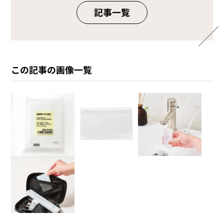
記事一覧
この記事の画像一覧