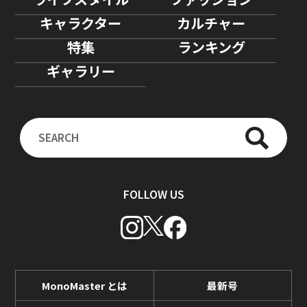
キャラクター
カルチャー
特集
ランキング
ギャラリー
FOLLOW US
MonoMaster とは
最新号