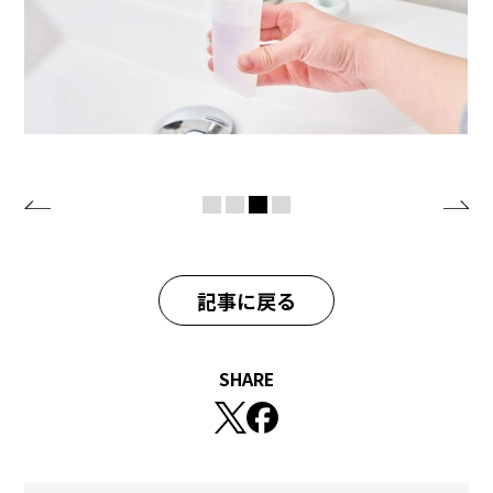
記事に戻る
SHARE