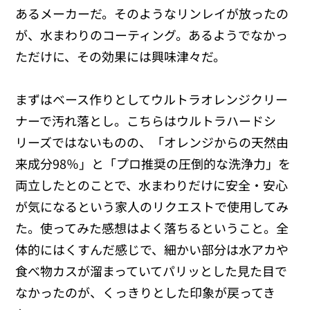
あるメーカーだ。そのようなリンレイが放ったの
が、水まわりのコーティング。あるようでなかっ
ただけに、その効果には興味津々だ。
まずはベース作りとしてウルトラオレンジクリー
ナーで汚れ落とし。こちらはウルトラハードシ
リーズではないものの、「オレンジからの天然由
来成分98％」と「プロ推奨の圧倒的な洗浄力」を
両立したとのことで、水まわりだけに安全・安心
が気になるという家人のリクエストで使用してみ
た。使ってみた感想はよく落ちるということ。全
体的にはくすんだ感じで、細かい部分は水アカや
食べ物カスが溜まっていてパリッとした見た目で
なかったのが、くっきりとした印象が戻ってき