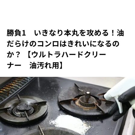
勝負1 いきなり本丸を攻める！油
だらけのコンロはきれいになるの
か？ 【ウルトラハードクリー
ナー 油汚れ用】