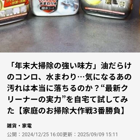
「年末大掃除の強い味方」油だらけ
のコンロ、水まわり…気になるあの
汚れは本当に落ちるのか？“最新ク
リーナーの実力”を自宅て試してみ
た【家庭のお掃除大作戦3番勝負】
雑貨・家電
公開：
2024/12/25 16:00
更新：
2025/09/09 15:11