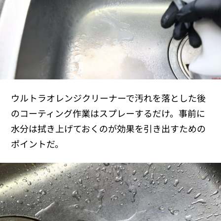
ウルトラオレンジクリーナーで汚れを落とした後
のコーティング作業はスプレーするだけ。事前に
水分は拭き上げておくのが効果を引き出すための
ポイントだ。