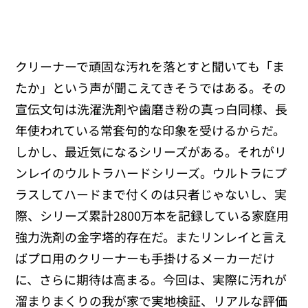
クリーナーで頑固な汚れを落とすと聞いても「ま
たか」という声が聞こえてきそうではある。その
宣伝文句は洗濯洗剤や歯磨き粉の真っ白同様、長
年使われている常套句的な印象を受けるからだ。
しかし、最近気になるシリーズがある。それがリ
ンレイのウルトラハードシリーズ。ウルトラにプ
ラスしてハードまで付くのは只者じゃないし、実
際、シリーズ累計2800万本を記録している家庭用
強力洗剤の金字塔的存在だ。またリンレイと言え
ばプロ用のクリーナーも手掛けるメーカーだけ
に、さらに期待は高まる。今回は、実際に汚れが
溜まりまくりの我が家で実地検証、リアルな評価