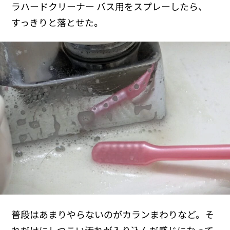
ラハードクリーナー バス用をスプレーしたら、
すっきりと落とせた。
普段はあまりやらないのがカランまわりなど。そ
れだけにしつこい汚れが入り込んだ感じになって