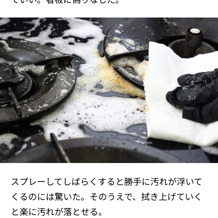
スプレーしてしばらくすると勝手に汚れが浮いて
くるのには驚いた。そのうえで、拭き上げていく
と楽に汚れが落とせる。