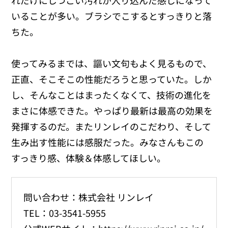
いることが多い。ブラシでこするとすっきりと落
ちた。
使ってみるまでは、謳い文句もよく見るもので、
正直、そこそこの性能だろうと思っていた。しか
し、そんなことはまったくなくて、技術の進化を
まさに体感できた。やっぱり最新は最高の効果を
発揮するのだ。またリンレイのこだわり、そして
生み出す性能には感服だった。みなさんもこの
すっきり感、体験＆体感してほしい。
問い合わせ：株式会社 リンレイ
TEL：03-3541-5955