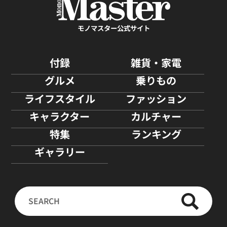
モノマスター公式サイト
付録
雑貨・家電
グルメ
乗りもの
ライフスタイル
ファッション
キャラクター
カルチャー
特集
ランキング
ギャラリー