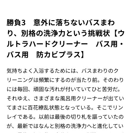
勝負3 意外に落ちないバスまわ
り、別格の洗浄力という挑戦状【ウ
ルトラハードクリーナー バス用・
バス用 防カビプラス】
気持ちよく入浴するためには、バスまわりのク
リーニングは頻繁にするのが当たり前。そのわり
には毎回、頑固な汚れが付いていてひと苦労だ。
それゆえ、さまざまな風呂用クリーナーが出てい
てまさに百花繚乱状態となっている。そこでリン
レイである。以前は最後の切り札を謳っていたの
が、最新ではなんと別格の洗浄力へと進化してい