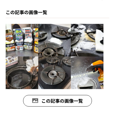
この記事の画像一覧
この記事の画像一覧