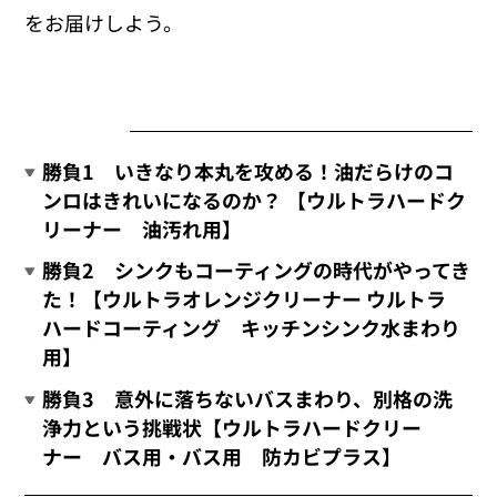
をお届けしよう。
勝負1 いきなり本丸を攻める！油だらけのコ
ンロはきれいになるのか？ 【ウルトラハードク
リーナー 油汚れ用】
勝負2 シンクもコーティングの時代がやってき
た！【ウルトラオレンジクリーナー ウルトラ
ハードコーティング キッチンシンク水まわり
用】
勝負3 意外に落ちないバスまわり、別格の洗
浄力という挑戦状【ウルトラハードクリー
ナー バス用・バス用 防カビプラス】