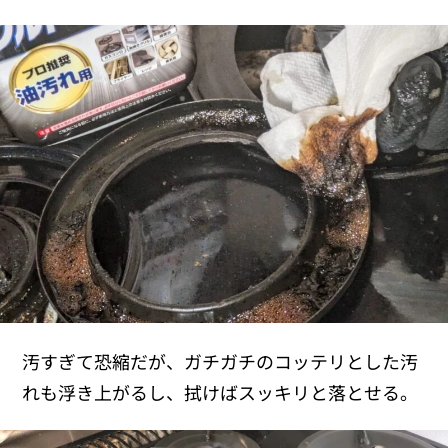
汚すぎて恐縮だが、ガチガチのコッテリとした汚
れも浮き上がるし、拭けばスッキリと落とせる。