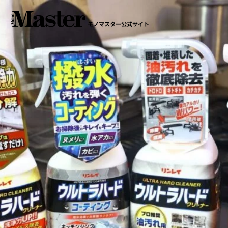
モノマスター公式サイト