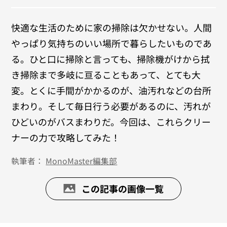
快適な生活のために家の掃除は欠かせない。人間
やっぱり気持ちのいい場所で暮らしたいものであ
る。ひと口に掃除と言っても、掃除機がけから拭
き掃除まで多岐に亘ることもあって、とても大
変。とくに手間がかかるのが、油汚れなどの台所
まわり。そして毎日行う必要があるのに、汚れが
ひどいのがバスまわりだ。今回は、これらクリー
ナーの力で攻略してみた！
執筆者：
MonoMaster編集部
この記事の画像一覧