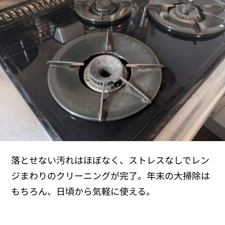
落とせない汚れはほぼなく、ストレスなしでレン
ジまわりのクリーニングが完了。年末の大掃除は
もちろん、日頃から気軽に使える。