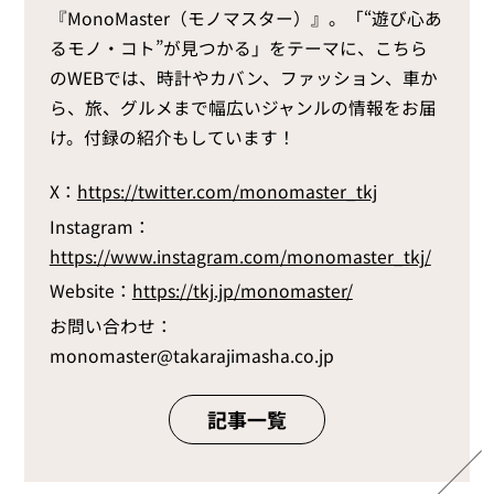
『MonoMaster（モノマスター）』。「“遊び心あ
るモノ・コト”が見つかる」をテーマに、こちら
のWEBでは、時計やカバン、ファッション、車か
ら、旅、グルメまで幅広いジャンルの情報をお届
け。付録の紹介もしています！
X：
https://twitter.com/monomaster_tkj
Instagram：
https://www.instagram.com/monomaster_tkj/
Website：
https://tkj.jp/monomaster/
お問い合わせ：
monomaster@takarajimasha.co.jp
記事一覧