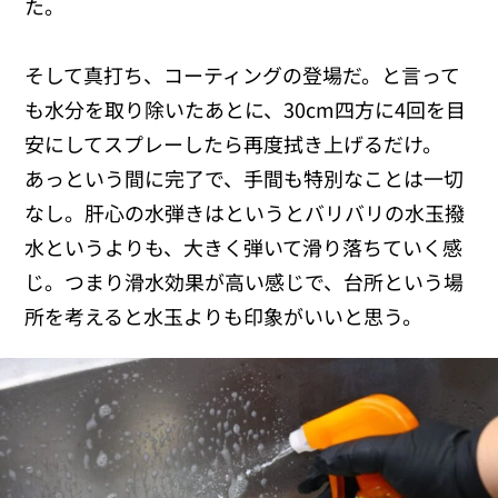
た。
そして真打ち、コーティングの登場だ。と言って
も水分を取り除いたあとに、30cm四方に4回を目
安にしてスプレーしたら再度拭き上げるだけ。
あっという間に完了で、手間も特別なことは一切
なし。肝心の水弾きはというとバリバリの水玉撥
水というよりも、大きく弾いて滑り落ちていく感
じ。つまり滑水効果が高い感じで、台所という場
所を考えると水玉よりも印象がいいと思う。