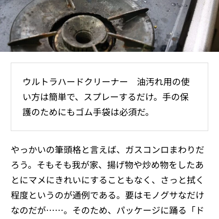
ウルトラハードクリーナー 油汚れ用の使
い方は簡単で、スプレーするだけ。手の保
護のためにもゴム手袋は必須だ。
やっかいの筆頭格と言えば、ガスコンロまわりだ
ろう。そもそも我が家、揚げ物や炒め物をしたあ
とにマメにきれいにすることもなく、さっと拭く
程度というのが通例である。要はモノグサなだけ
なのだが……。そのため、パッケージに踊る「ド