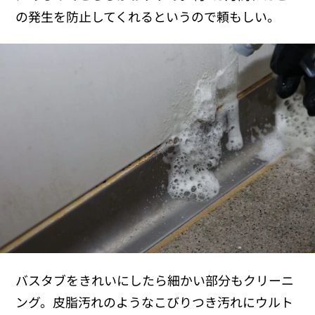
の発生を防止してくれるというので頼もしい。
バスタブをきれいにしたら細かい部分もクリーニ
ング。皮脂汚れのようなこびりつき汚れにウルト