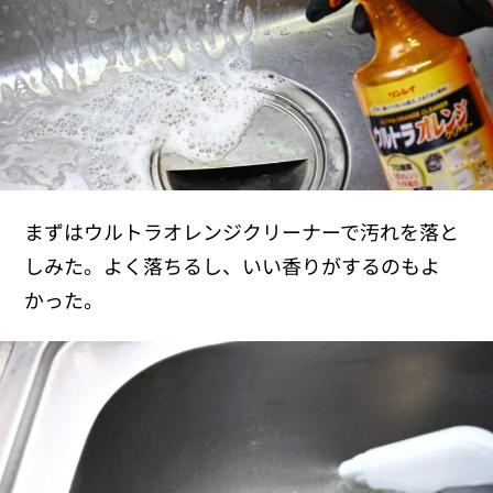
まずはウルトラオレンジクリーナーで汚れを落と
しみた。よく落ちるし、いい香りがするのもよ
かった。