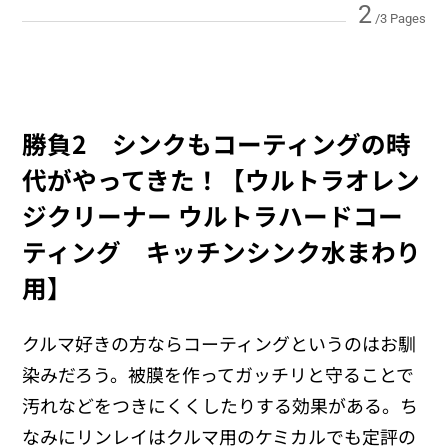
2
/3 Pages
勝負2 シンクもコーティングの時
代がやってきた！【ウルトラオレン
ジクリーナー ウルトラハードコー
ティング キッチンシンク水まわり
用】
クルマ好きの方ならコーティングというのはお馴
染みだろう。被膜を作ってガッチリと守ることで
汚れなどをつきにくくしたりする効果がある。ち
なみにリンレイはクルマ用のケミカルでも定評の