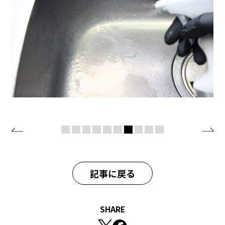
記事に戻る
SHARE