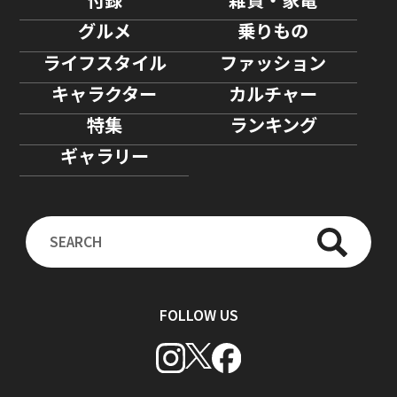
グルメ
乗りもの
ライフスタイル
ファッション
キャラクター
カルチャー
特集
ランキング
ギャラリー
FOLLOW US