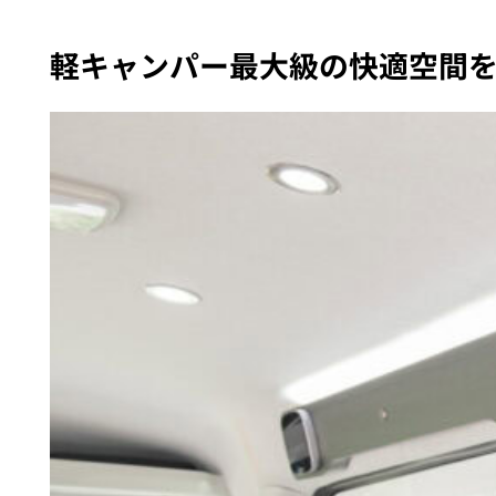
軽キャンパー最大級の快適空間