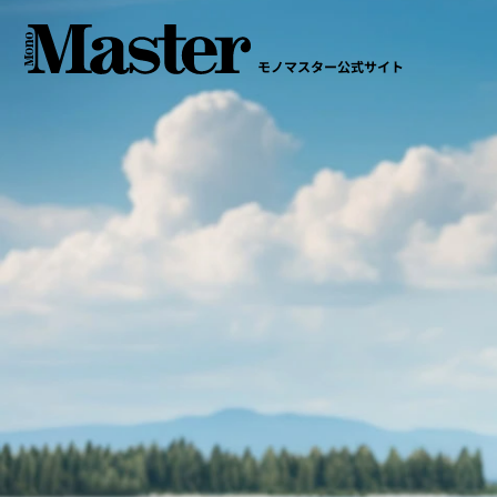
モノマスター公式サイト