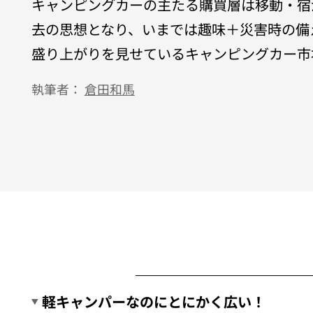
キャンピングカーの主たる購買層は移動・宿
去の思想となり、いまでは趣味＋災害時の備
盛り上がりを見せているキャンピングカー市場
執筆者：
倉田和馬
軽キャンパーなのにとにかく広い！