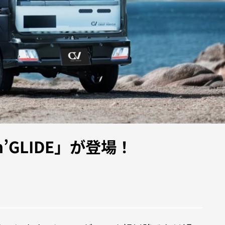
GLIDE」が登場！