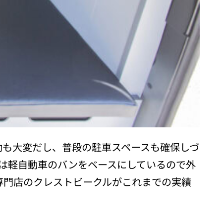
動も大変だし、普段の駐車スペースも確保しづ
E」は軽自動車のバンをベースにしているので外
専門店のクレストビークルがこれまでの実績