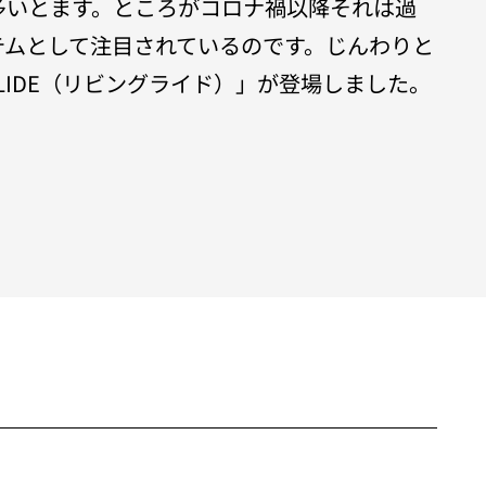
多いとます。ところがコロナ禍以降それは過
テムとして注目されているのです。じんわりと
LIDE（リビングライド）」が登場しました。