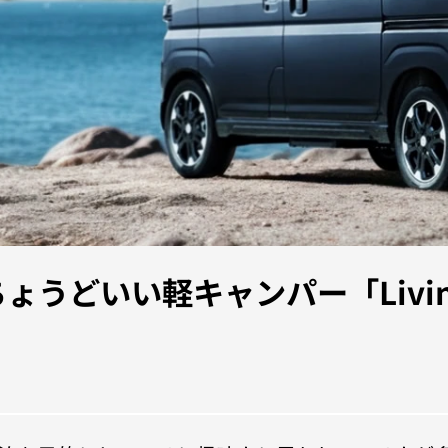
うどいい軽キャンパー「Livin’