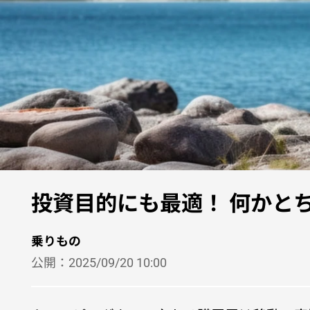
投資目的にも最適！ 何かとちょ
乗りもの
公開：
2025/09/20 10:00