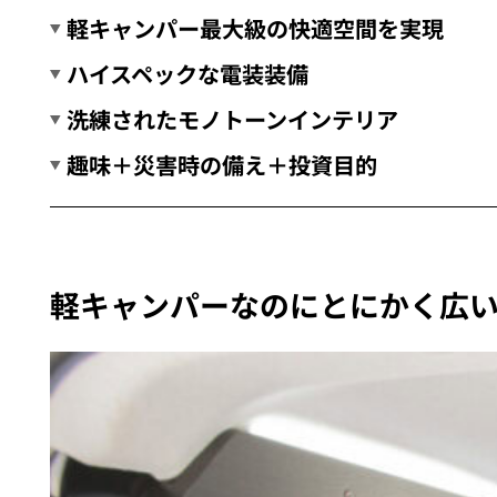
軽キャンパー最大級の快適空間を実現
ハイスペックな電装装備
洗練されたモノトーンインテリア
趣味＋災害時の備え＋投資目的
軽キャンパーなのにとにかく広