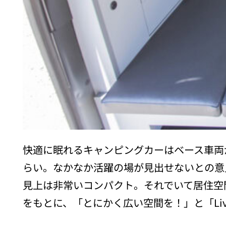
快適に眠れるキャンピングカーはベース車両
らい。なかなか活躍の場が見出せないとの意見も
見上は非常いコンパクト。それでいて居住空
をもとに、「とにかく広い空間を！」と「Livi