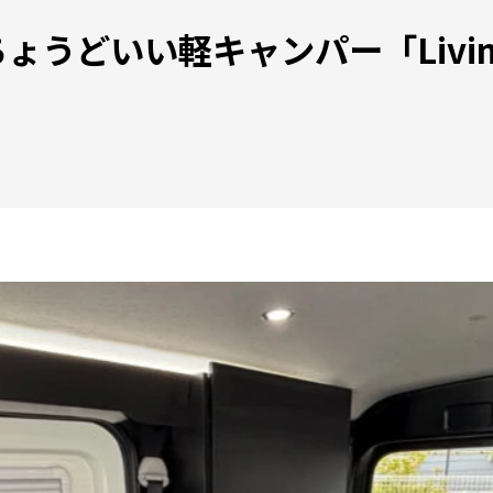
うどいい軽キャンパー「Livin’