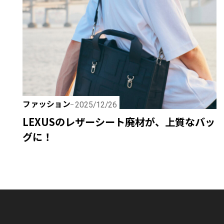
ファッション
2025/12/26
LEXUSのレザーシート廃材が、上質なバッ
グに！