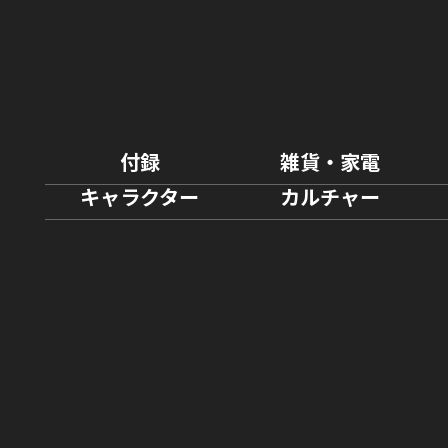
付録
雑貨・家電
キャラクター
カルチャー