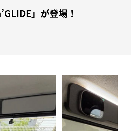
GLIDE」が登場！