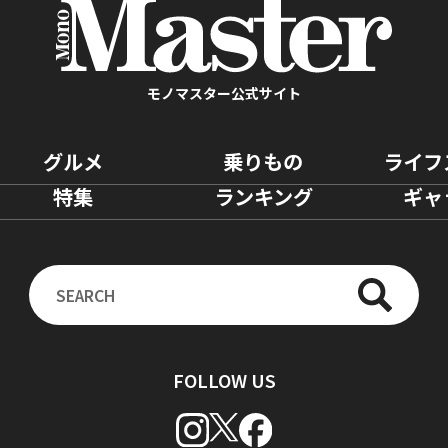
モノマスター公式サイト
グルメ
乗りもの
ライフ
特集
ランキング
ギャ
FOLLOW US