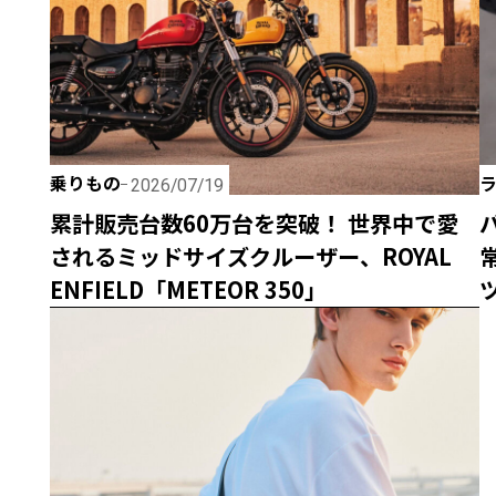
乗りもの
2026/07/19
累計販売台数60万台を突破！ 世界中で愛
されるミッドサイズクルーザー、ROYAL
ENFIELD「METEOR 350」