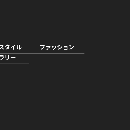
スタイル
ファッション
ラリー