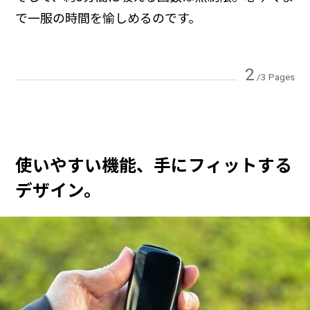
で一服の時間を愉しめるのです。
2
/3 Pages
使いやすい機能、手にフィットする
デザイン。