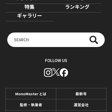
特集
ランキング
ギャラリー
FOLLOW US
MonoMaster とは
最新号
監修・執筆者
運営会社