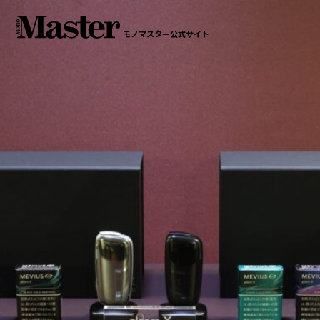
モノマスター公式サイト