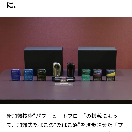
に。
新加熱技術“パワーヒートフロー”の搭載によっ
て、加熱式たばこの“たばこ感”を進歩させた「プ