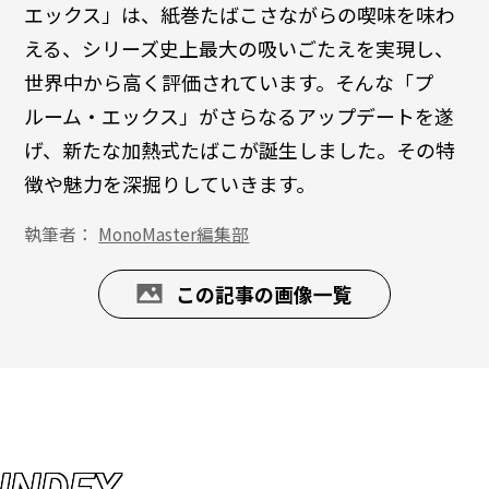
エックス」は、紙巻たばこさながらの喫味を味わ
える、シリーズ史上最大の吸いごたえを実現し、
世界中から高く評価されています。そんな「プ
ルーム・エックス」がさらなるアップデートを遂
げ、新たな加熱式たばこが誕生しました。その特
徴や魅力を深掘りしていきます。
執筆者：
MonoMaster編集部
この記事の画像一覧