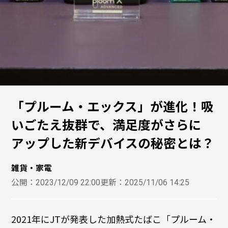
「プルーム・エックス」が進化！吸
いごたえ抜群で、満足度がさらに
アップした新デバイスの秘密とは？
雑貨・家電
公開：
2023/12/09 22:00
更新：
2025/11/06 14:25
2021年にJTが発表した加熱式たばこ「プルーム・