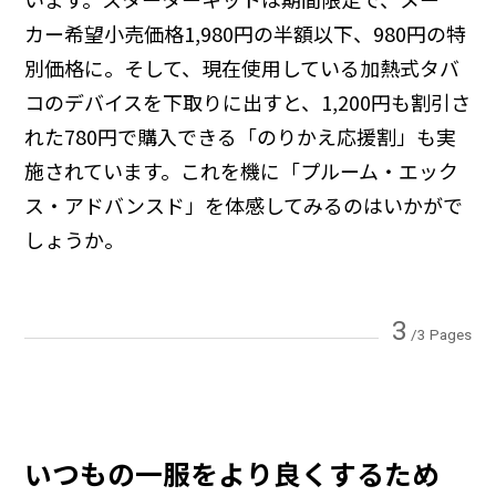
カー希望小売価格1,980円の半額以下、980円の特
別価格に。そして、現在使用している加熱式タバ
コのデバイスを下取りに出すと、1,200円も割引さ
れた780円で購入できる「のりかえ応援割」も実
施されています。これを機に「プルーム・エック
ス・アドバンスド」を体感してみるのはいかがで
しょうか。
3
/3 Pages
いつもの一服をより良くするため