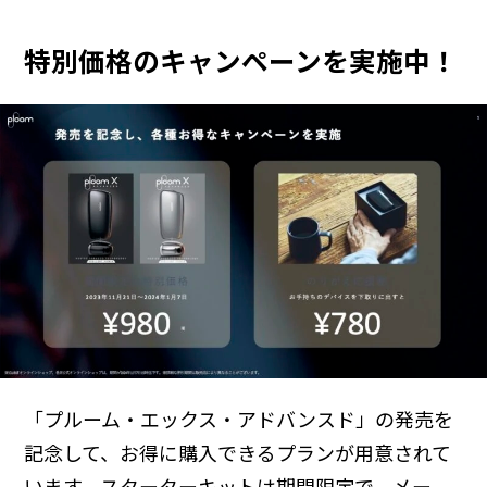
特別価格のキャンペーンを実施中！
「プルーム・エックス・アドバンスド」の発売を
記念して、お得に購入できるプランが用意されて
います。スターターキットは期間限定で、メー