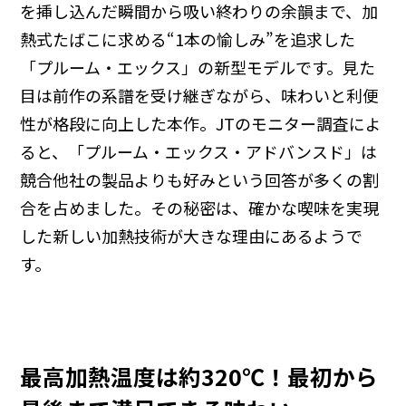
を挿し込んだ瞬間から吸い終わりの余韻まで、加
熱式たばこに求める“1本の愉しみ”を追求した
「プルーム・エックス」の新型モデルです。見た
目は前作の系譜を受け継ぎながら、味わいと利便
性が格段に向上した本作。JTのモニター調査によ
ると、「プルーム・エックス・アドバンスド」は
競合他社の製品よりも好みという回答が多くの割
合を占めました。その秘密は、確かな喫味を実現
した新しい加熱技術が大きな理由にあるようで
す。
最高加熱温度は約320℃！最初から