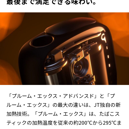
最後まで満足できる味わい。
「プルーム・エックス・アドバンスド」と「プ
ルーム・エックス」の最大の違いは、JT独自の新
加熱技術。「プルーム・エックス」は、たばこス
ティックの加熱温度を従来の約200℃から295℃ま