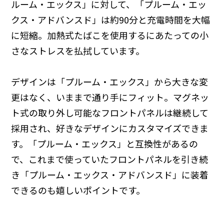
ルーム・エックス」に対して、「プルーム・エッ
クス・アドバンスド」は約90分と充電時間を大幅
に短縮。加熱式たばこを使用するにあたっての小
さなストレスを払拭しています。
デザインは「プルーム・エックス」から大きな変
更はなく、いままで通り手にフィット。マグネッ
ト式の取り外し可能なフロントパネルは継続して
採用され、好きなデザインにカスタマイズできま
す。「プルーム・エックス」と互換性があるの
で、これまで使っていたフロントパネルを引き続
き「プルーム・エックス・アドバンスド」に装着
できるのも嬉しいポイントです。