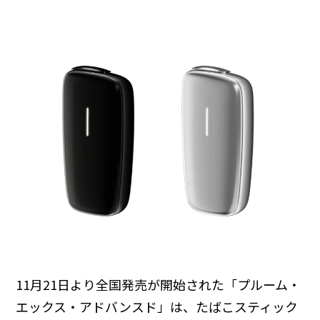
11月21日より全国発売が開始された「プルーム・
エックス・アドバンスド」は、たばこスティック