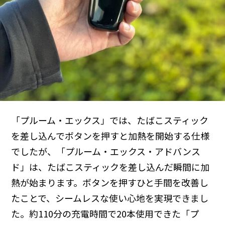
「プルーム・エックス」では、たばこスティック
を差し込んでボタンを押すと加熱を開始する仕様
でしたが、「プルーム・エックス・アドバンス
ド」は、たばこスティックを差し込んだ瞬間に加
熱が始まります。ボタンを押すひと手間を改善し
たことで、シームレスな使い心地を実現できまし
た。約110分の充電時間で20本使用できた「プ