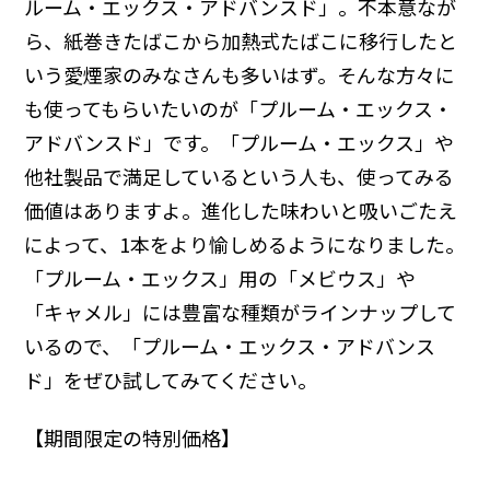
ルーム・エックス・アドバンスド」。不本意なが
ら、紙巻きたばこから加熱式たばこに移行したと
いう愛煙家のみなさんも多いはず。そんな方々に
も使ってもらいたいのが「プルーム・エックス・
アドバンスド」です。「プルーム・エックス」や
他社製品で満足しているという人も、使ってみる
価値はありますよ。進化した味わいと吸いごたえ
によって、1本をより愉しめるようになりました。
「プルーム・エックス」用の「メビウス」や
「キャメル」には豊富な種類がラインナップして
いるので、「プルーム・エックス・アドバンス
ド」をぜひ試してみてください。
【期間限定の特別価格】