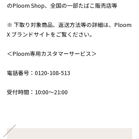
のPloom Shop
、全国の一部たばこ販売店等
※ 下取り対象商品、返送方法等の詳細は、
Ploom
X ブランドサイト
をご覧ください。
＜Ploom専用カスタマーサービス＞
電話番号：0120-108-513
受付時間：10:00～21:00