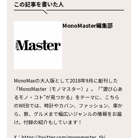
この記事を書いた人
MonoMaster編集部
MonoMaxの大人版として2018年9月に創刊した
『MonoMaster（モノマスター）』。「“遊び心あ
るモノ・コト”が見つかる」をテーマに、こちら
のWEBでは、時計やカバン、ファッション、車か
ら、旅、グルメまで幅広いジャンルの情報をお届
け。付録の紹介もしています！
X：
https://twitter.com/monomaster_tkj