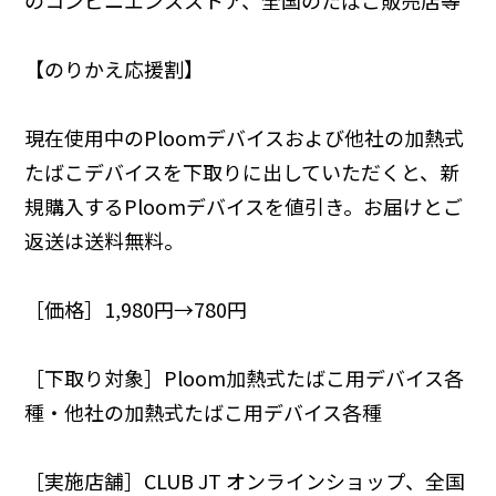
【のりかえ応援割】
現在使用中のPloomデバイスおよび他社の加熱式
たばこデバイスを下取りに出していただくと、新
規購入するPloomデバイスを値引き。お届けとご
返送は送料無料。
［価格］1,980円→780円
［下取り対象］Ploom加熱式たばこ用デバイス各
種・他社の加熱式たばこ用デバイス各種
［実施店舗］
CLUB JT オンラインショップ
、
全国