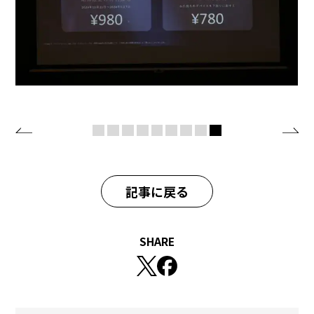
記事に戻る
SHARE