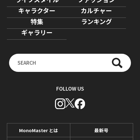
キャラクター
カルチャー
特集
ランキング
ギャラリー
FOLLOW US
MonoMaster とは
最新号