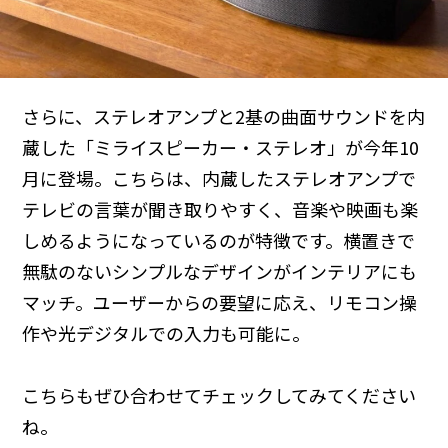
さらに、ステレオアンプと2基の曲面サウンドを内
蔵した「ミライスピーカー・ステレオ」が今年10
月に登場。こちらは、内蔵したステレオアンプで
テレビの言葉が聞き取りやすく、音楽や映画も楽
しめるようになっているのが特徴です。横置きで
無駄のないシンプルなデザインがインテリアにも
マッチ。ユーザーからの要望に応え、リモコン操
作や光デジタルでの入力も可能に。
こちらもぜひ合わせてチェックしてみてください
ね。