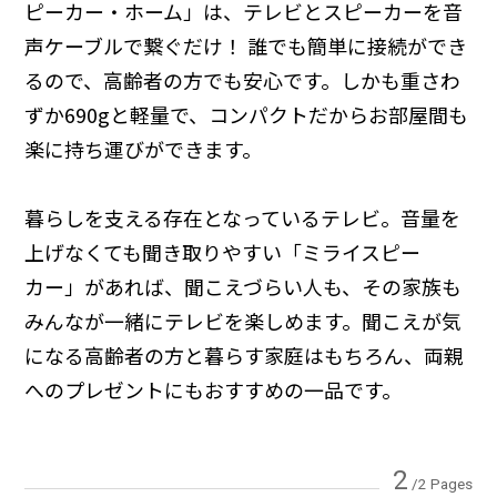
ピーカー・ホーム」は、テレビとスピーカーを音
声ケーブルで繋ぐだけ！ 誰でも簡単に接続ができ
るので、高齢者の方でも安心です。しかも重さわ
ずか690gと軽量で、コンパクトだからお部屋間も
楽に持ち運びができます。
暮らしを支える存在となっているテレビ。音量を
上げなくても聞き取りやすい「ミライスピー
カー」があれば、聞こえづらい人も、その家族も
みんなが一緒にテレビを楽しめます。聞こえが気
になる高齢者の方と暮らす家庭はもちろん、両親
へのプレゼントにもおすすめの一品です。
2
/2 Pages