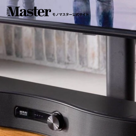
モノマスター公式サイト