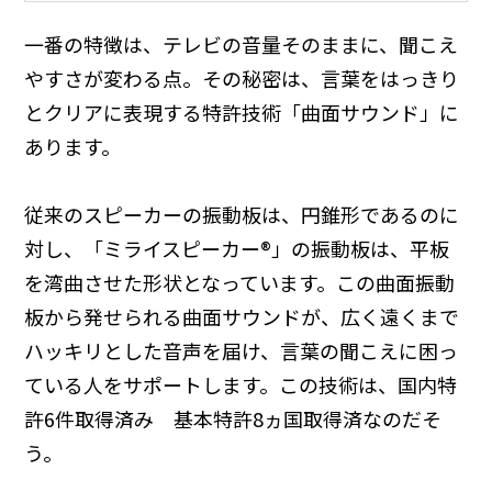
一番の特徴は、テレビの音量そのままに、聞こえ
やすさが変わる点。その秘密は、言葉をはっきり
とクリアに表現する特許技術「曲面サウンド」に
あります。
従来のスピーカーの振動板は、円錐形であるのに
対し、「ミライスピーカー®」の振動板は、平板
を湾曲させた形状となっています。この曲面振動
板から発せられる曲面サウンドが、広く遠くまで
ハッキリとした音声を届け、言葉の聞こえに困っ
ている人をサポートします。この技術は、国内特
許6件取得済み 基本特許8ヵ国取得済なのだそ
う。