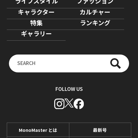
ライフスタイル
ファッション
キャラクター
カルチャー
特集
ランキング
ギャラリー
FOLLOW US
MonoMaster とは
最新号