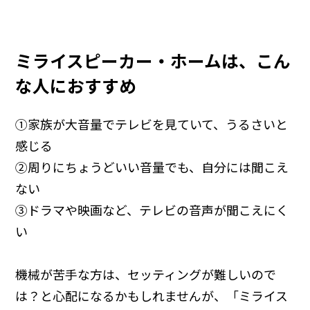
ミライスピーカー・ホームは、こん
な人におすすめ
①家族が大音量でテレビを見ていて、うるさいと
感じる
②周りにちょうどいい音量でも、自分には聞こえ
ない
③ドラマや映画など、テレビの音声が聞こえにく
い
機械が苦手な方は、セッティングが難しいので
は？と心配になるかもしれませんが、「ミライス