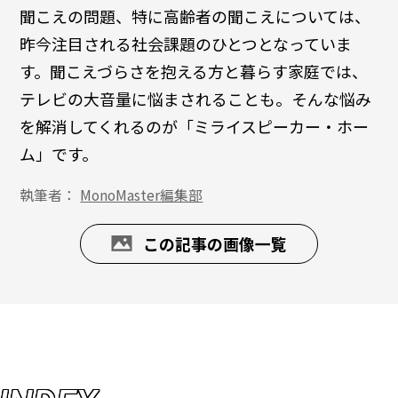
聞こえの問題、特に高齢者の聞こえについては、
昨今注目される社会課題のひとつとなっていま
す。聞こえづらさを抱える方と暮らす家庭では、
テレビの大音量に悩まされることも。そんな悩み
を解消してくれるのが「ミライスピーカー・ホー
ム」です。
執筆者：
MonoMaster編集部
この記事の画像一覧