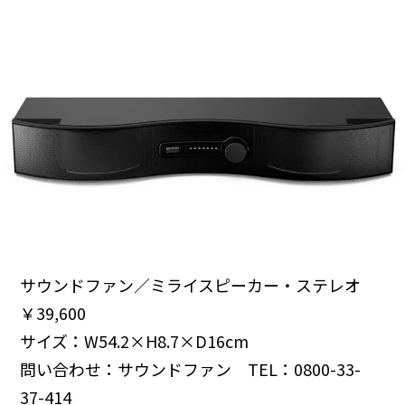
サウンドファン／ミライスピーカー・ステレオ
￥39,600
サイズ：W54.2×H8.7×D16cm
問い合わせ：サウンドファン TEL：0800-33-
37-414