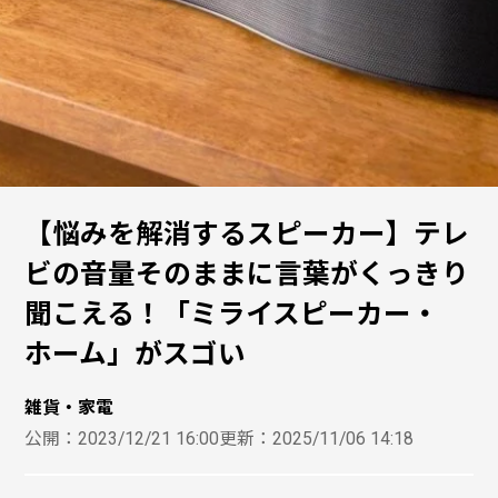
【悩みを解消するスピーカー】テレ
ビの音量そのままに言葉がくっきり
聞こえる！「ミライスピーカー・
ホーム」がスゴい
雑貨・家電
公開：
2023/12/21 16:00
更新：
2025/11/06 14:18