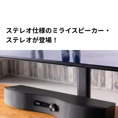
ステレオ仕様のミライスピーカー・
ステレオが登場！