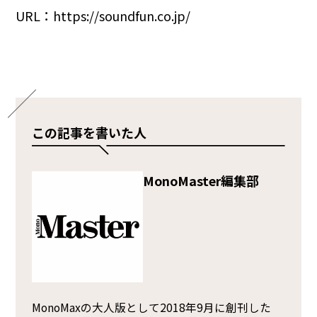
URL：
https://soundfun.co.jp/
この記事を書いた人
MonoMaster編集部
MonoMaxの大人版として2018年9月に創刊した