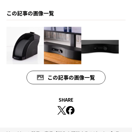
この記事の画像一覧
この記事の画像一覧
SHARE