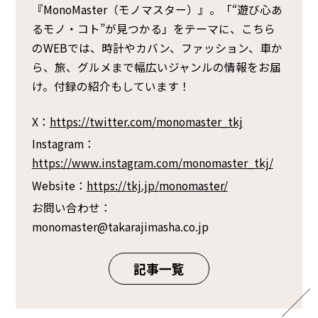
『MonoMaster（モノマスター）』。「“遊び心あ
るモノ・コト”が見つかる」をテーマに、こちら
のWEBでは、時計やカバン、ファッション、車か
ら、旅、グルメまで幅広いジャンルの情報をお届
け。付録の紹介もしています！
X：
https://twitter.com/monomaster_tkj
Instagram：
https://www.instagram.com/monomaster_tkj/
Website：
https://tkj.jp/monomaster/
お問い合わせ：
monomaster@takarajimasha.co.jp
記事一覧