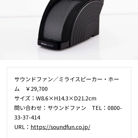
サウンドファン／ミライスピーカー・ホー
ム ￥29,700
サイズ：W8.6×H14.3×D21.2cm
問い合わせ：サウンドファン TEL：0800-
33-37-414
URL：
https://soundfun.co.jp/