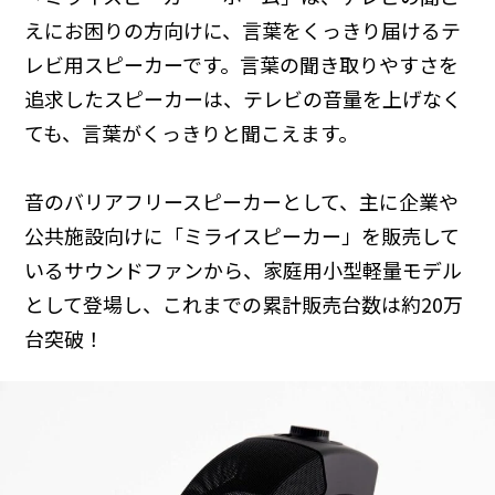
えにお困りの方向けに、言葉をくっきり届けるテ
レビ用スピーカーです。言葉の聞き取りやすさを
追求したスピーカーは、テレビの音量を上げなく
ても、言葉がくっきりと聞こえます。
音のバリアフリースピーカーとして、主に企業や
公共施設向けに「ミライスピーカー」を販売して
いるサウンドファンから、家庭用小型軽量モデル
として登場し、これまでの累計販売台数は約20万
台突破！