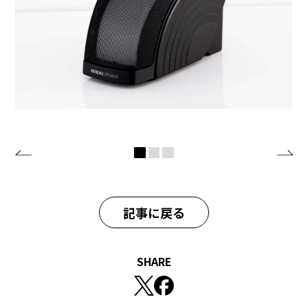
記事に戻る
SHARE