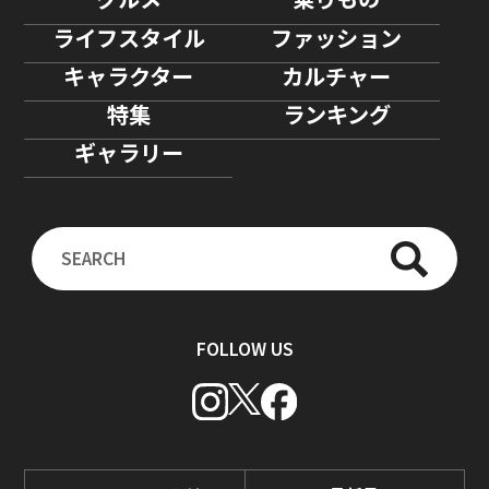
ライフスタイル
ファッション
キャラクター
カルチャー
特集
ランキング
ギャラリー
FOLLOW US