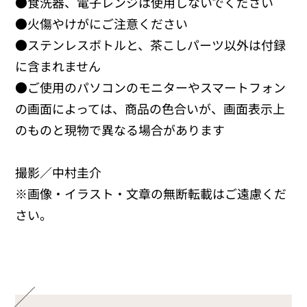
●食洗器、電子レンジは使用しないでください
●火傷やけがにご注意ください
●ステンレスボトルと、茶こしパーツ以外は付録
に含まれません
●ご使用のパソコンのモニターやスマートフォン
の画面によっては、商品の色合いが、画面表示上
のものと現物で異なる場合があります
撮影／中村圭介
※画像・イラスト・文章の無断転載はご遠慮くだ
さい。