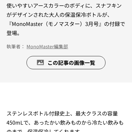
使いやすいアースカラーのボディに、スナフキン
がデザインされた大人の保温保冷ボトルが、
『MonoMaster（モノマスター）3月号』の付録で
登場。
執筆者：
MonoMaster編集部
この記事の画像一覧
ステンレスボトル付録史上、最大クラスの容量
450mLで、あったかい飲みものから冷たい飲みも
のまで、保温保冷してくれます。