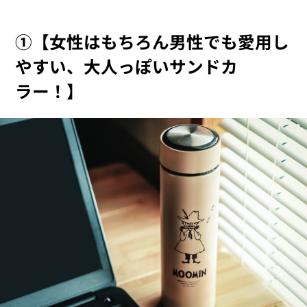
①【女性はもちろん男性でも愛用し
やすい、大人っぽいサンドカ
ラー！】