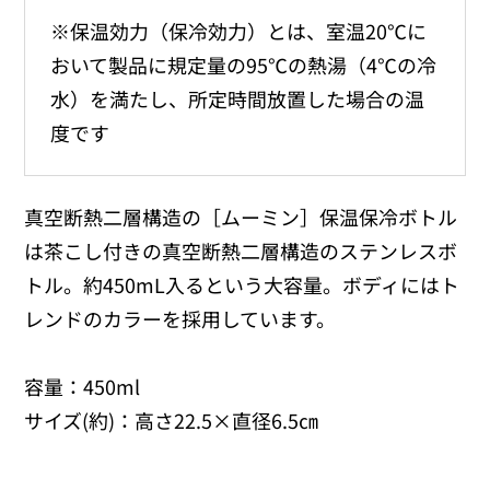
※保温効力（保冷効力）とは、室温20℃に
おいて製品に規定量の95℃の熱湯（4℃の冷
水）を満たし、所定時間放置した場合の温
度です
真空断熱二層構造の［ムーミン］保温保冷ボトル
は茶こし付きの真空断熱二層構造のステンレスボ
トル。約450mL入るという大容量。ボディにはト
レンドのカラーを採用しています。
容量：450ml
サイズ(約)：高さ22.5×直径6.5㎝