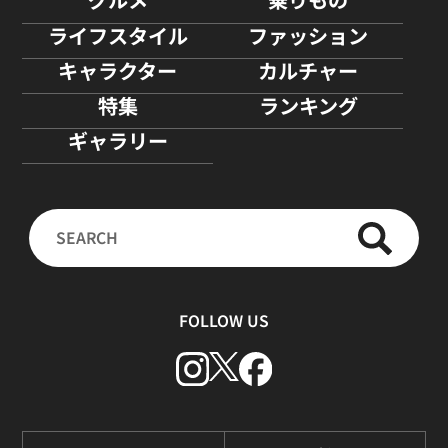
ライフスタイル
ファッション
キャラクター
カルチャー
特集
ランキング
ギャラリー
FOLLOW US