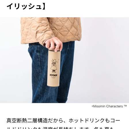
イリッシュ】
真空断熱二層構造だから、ホットドリンクもコー