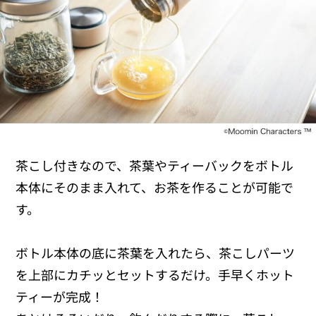
茶こし付きなので、茶葉やティーバックをボトル
本体にそのまま入れて、お茶を作ることが可能で
す。
ボトル本体の底に茶葉を入れたら、茶こしパーツ
を上部にカチッとセットするだけ。手早くホット
ティーが完成！