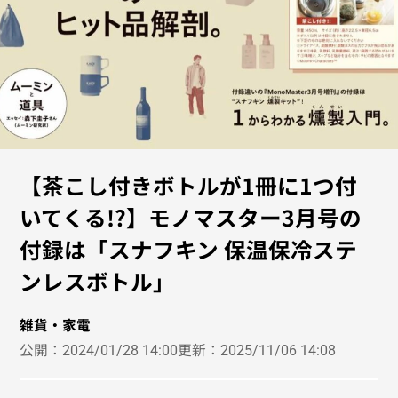
【茶こし付きボトルが1冊に1つ付
いてくる!?】モノマスター3月号の
付録は「スナフキン 保温保冷ステ
ンレスボトル」
雑貨・家電
公開：
2024/01/28 14:00
更新：
2025/11/06 14:08