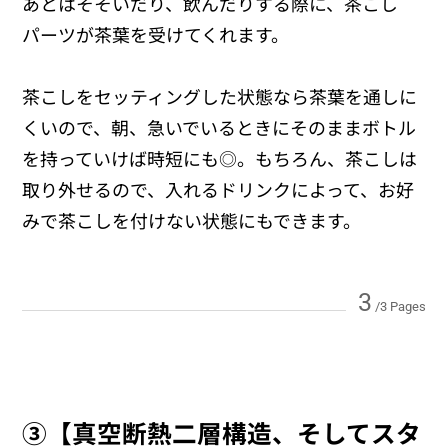
あとはそそいだり、飲んだりする際に、茶こし
パーツが茶葉を受けてくれます。
茶こしをセッティングした状態なら茶葉を通しに
くいので、朝、急いでいるときにそのままボトル
を持っていけば時短にも◎。もちろん、茶こしは
取り外せるので、入れるドリンクによって、お好
みで茶こしを付けない状態にもできます。
3
/3 Pages
③【真空断熱二層構造、そしてスタ