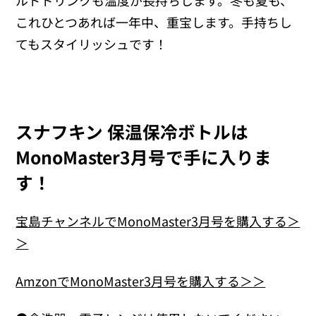
ルドドリンクも温度が長持ちします。冬も夏も、
これひとつあれば一年中、重宝します。手持ちし
てもスタイリッシュです！
スナフキン 保温保冷ボトルは
MonoMaster3月号で手に入りま
す！
宝島チャンネルでMonoMaster3月号を購入する＞
＞
AmzonでMonoMaster3月号を購入する＞＞