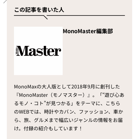
この記事を書いた人
MonoMaster編集部
MonoMaxの大人版として2018年9月に創刊した
『MonoMaster（モノマスター）』。「“遊び心あ
るモノ・コト”が見つかる」をテーマに、こちら
のWEBでは、時計やカバン、ファッション、車か
ら、旅、グルメまで幅広いジャンルの情報をお届
け。付録の紹介もしています！