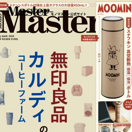
モノマスター公式サイト