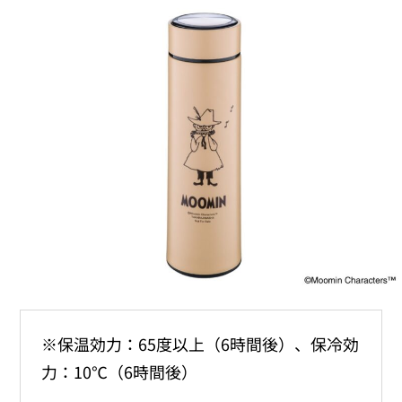
※保温効力：65度以上（6時間後）、保冷効
力：10℃（6時間後）