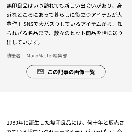
無印良品はいつ訪れても新しい出会いがあり、身
近なところにあって暮らしに役立つアイテムが大
豊作！ SNSで大バズりしているアイテムから、知
られざる名品まで、数々のヒット商品を世に送り
出しています。
執筆者：
MonoMaster編集部
この記事の画像一覧
1980年に誕生した無印良品には、何十年と販売さ
れている超ロングセラーアイテムがいっぱい！今