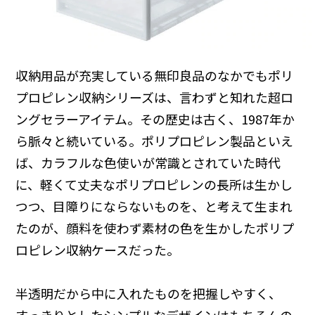
収納用品が充実している無印良品のなかでもポリ
プロピレン収納シリーズは、言わずと知れた超ロ
ングセラーアイテム。その歴史は古く、1987年か
ら脈々と続いている。ポリプロピレン製品といえ
ば、カラフルな色使いが常識とされていた時代
に、軽くて丈夫なポリプロピレンの長所は生かし
つつ、目障りにならないものを、と考えて生まれ
たのが、顔料を使わず素材の色を生かしたポリプ
ロピレン収納ケースだった。
半透明だから中に入れたものを把握しやすく、