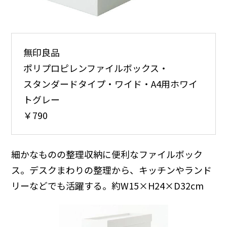
無印良品
ポリプロピレンファイルボックス・
スタンダードタイプ・ワイド・A4用ホワイ
トグレー
￥790
細かなものの整理収納に便利なファイルボック
ス。デスクまわりの整理から、キッチンやランド
リーなどでも活躍する。約W15×H24×D32cm