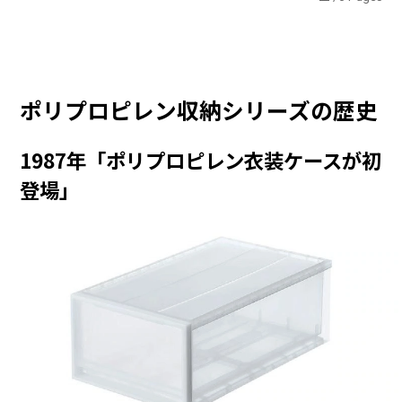
ポリプロピレン収納シリーズの歴史
1987年「ポリプロピレン衣装ケースが初
登場」