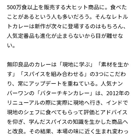
500万食以上を販売する大ヒット商品に。食べた
ことがあるという人も多いだろう。そんなレトル
トカレーは新作が次々に登場するのはもちろん、
人気定番品も進化が止まらないから目が離せな
い。
無印良品のカレーは「現地に学ぶ」「素材を生か
す」「スパイスを組み合わせる」の3つにこだわ
り、常にアップデートを重ねている。人気ナン
バーワンの「バターチキンカレー」は、2012年の
リニューアルの際に実際に現地へ行き、インドで
現地のシェフに食べてもらって評価とアドバイス
を仰ぎ、学んだスパイスの知識を生かした商品へ
と改良。その結果、本場の味に近く生まれ変わっ