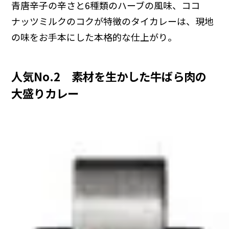
青唐辛子の辛さと6種類のハーブの風味、ココ
ナッツミルクのコクが特徴のタイカレーは、現地
の味をお手本にした本格的な仕上がり。
人気No.2 素材を生かした牛ばら肉の
大盛りカレー