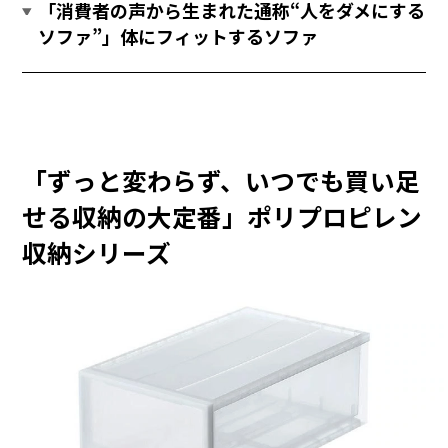
「消費者の声から生まれた通称“人をダメにする
ソファ”」体にフィットするソファ
「ずっと変わらず、いつでも買い足
せる収納の大定番」ポリプロピレン
収納シリーズ