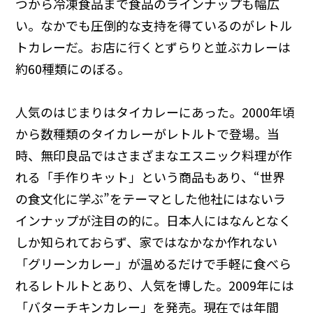
つから冷凍食品まで食品のラインナップも幅広
い。なかでも圧倒的な支持を得ているのがレトル
トカレーだ。お店に行くとずらりと並ぶカレーは
約60種類にのぼる。
人気のはじまりはタイカレーにあった。2000年頃
から数種類のタイカレーがレトルトで登場。当
時、無印良品ではさまざまなエスニック料理が作
れる「手作りキット」という商品もあり、“世界
の食文化に学ぶ”をテーマとした他社にはないラ
インナップが注目の的に。日本人にはなんとなく
しか知られておらず、家ではなかなか作れない
「グリーンカレー」が温めるだけで手軽に食べら
れるレトルトとあり、人気を博した。2009年には
「バターチキンカレー」を発売。現在では年間