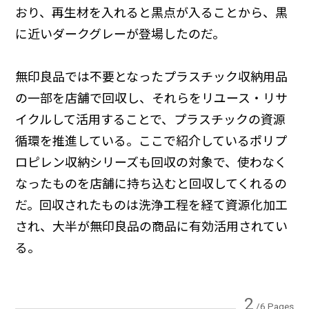
おり、再生材を入れると黒点が入ることから、黒
に近いダークグレーが登場したのだ。
無印良品では不要となったプラスチック収納用品
の一部を店舗で回収し、それらをリユース・リサ
イクルして活用することで、プラスチックの資源
循環を推進している。ここで紹介しているポリプ
ロピレン収納シリーズも回収の対象で、使わなく
なったものを店舗に持ち込むと回収してくれるの
だ。回収されたものは洗浄工程を経て資源化加工
され、大半が無印良品の商品に有効活用されてい
る。
2
/6 Pages