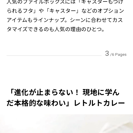
人気のファイルボックスには「キャスターもつけ
られるフタ」や「キャスター」などのオプション
アイテムもラインナップ。シーンに合わせてカス
タマイズできるのも人気の理由のひとつ。
3
/6 Pages
「進化が止まらない！ 現地に学ん
だ本格的な味わい」レトルトカレー