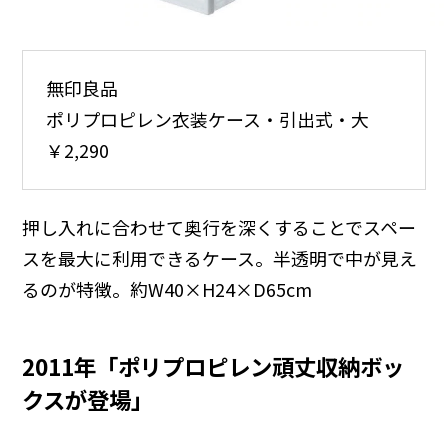
無印良品
ポリプロピレン衣装ケース・引出式・大
￥2,290
押し入れに合わせて奥行を深くすることでスペー
スを最大に利用できるケース。半透明で中が見え
るのが特徴。約W40×H24×D65cm
2011年「ポリプロピレン頑丈収納ボッ
クスが登場」