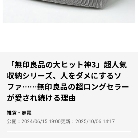
「無印良品の大ヒット神3」超人気
収納シリーズ、人をダメにするソ
ファ……無印良品の超ロングセラー
が愛され続ける理由
雑貨・家電
公開：
2024/06/15 18:00
更新：
2025/10/06 14:17