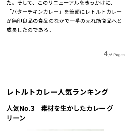
た。そして、このリニューアルをきっかけに、
「バターチキンカレー」を筆頭にレトルトカレー
が無印良品の食品のなかで一番の売れ筋商品へと
成長したのである。
4
/6 Pages
レトルトカレー人気ランキング
人気No.3 素材を生かしたカレー グ
リーン