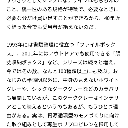
すっきりとしたシンプルなデザインはもちろんの
こと、統一性のある規格が特徴で、必要なときに
必要な分だけ買い足すことができるから、40年近
く経った今でも愛用者が絶えないのだ。
1993年には書類整理に役立つ「ファイルボック
ス」、2011年にはアウトドアでも使用できる「頑
丈収納ボックス」など、シリーズは続々と増え、
今ではその数、なんと100種類以上にも及ぶ。お
なじみの半透明以外に、中身の見えないホワイト
グレーや、シックなダークグレーなどのカラバリ
も展開しているが、このダークグレーはインテリ
アとして映えるというのもあるが、もうひとつ理
由がある。実は、資源循環型のモノづくりに向け
た取り組みとして再生ポリプロピレンを採用して