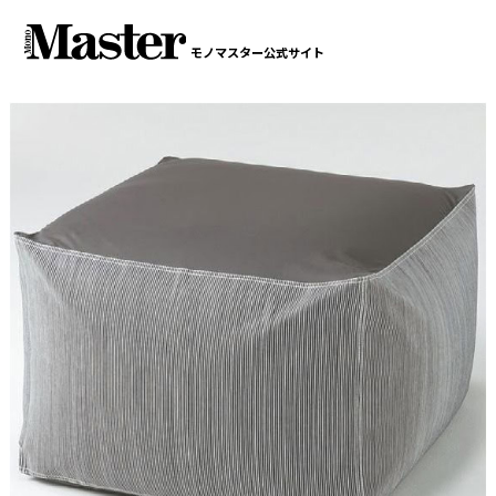
モノマスター公式サイト