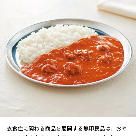
衣食住に関わる商品を展開する無印良品は、おや