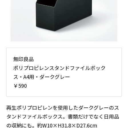
無印良品
ポリプロピレンスタンドファイルボック
ス・A4用・ダークグレー
￥590
再生ポリプロピレンを使用したダークグレーのス
タンドファイルボックス。書類だけでなく日用品
の収納にも。約W10×H31.8×D27.6cm