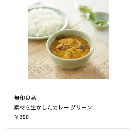
無印良品
素材を生かしたカレー グリーン
￥390