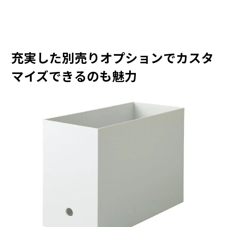
充実した別売りオプションでカスタ
マイズできるのも魅力