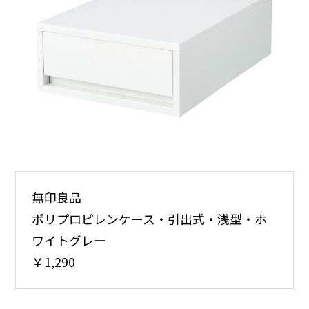
無印良品
ポリプロピレンケース・引出式・浅型・ホ
ワイトグレー
￥1,290