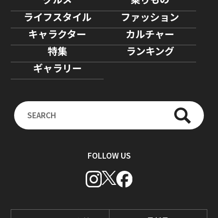
ライフスタイル
ファッション
キャラクター
カルチャー
特集
ランキング
ギャラリー
FOLLOW US