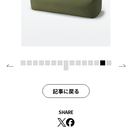
記事に戻る
SHARE