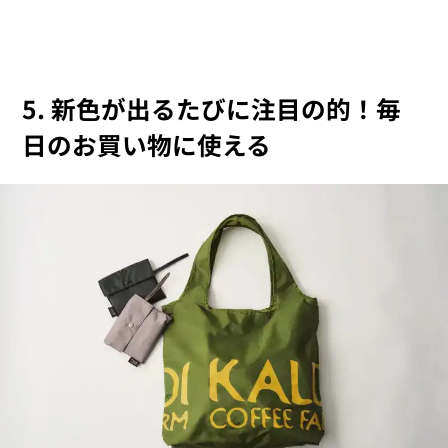
5. 新色が出るたびに注目の的！毎
日のお買い物に使える