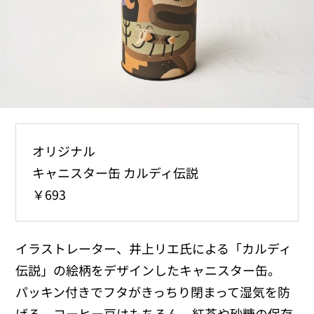
オリジナル
キャニスター缶 カルディ伝説
￥693
イラストレーター、井上リエ氏による「カルディ
伝説」の絵柄をデザインしたキャニスター缶。
パッキン付きでフタがきっちり閉まって湿気を防
げる。コーヒー豆はもちろん、紅茶や砂糖の保存