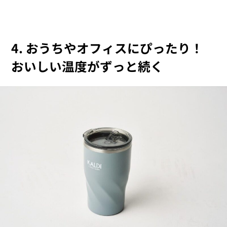
4. おうちやオフィスにぴったり！
おいしい温度がずっと続く