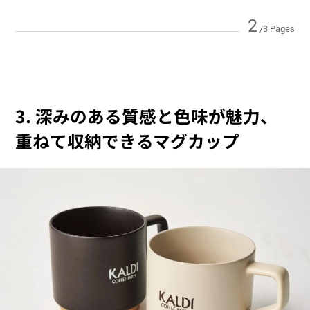
2
/3 Pages
3. 深みのある質感と色味が魅力、
重ねて収納できるマグカップ