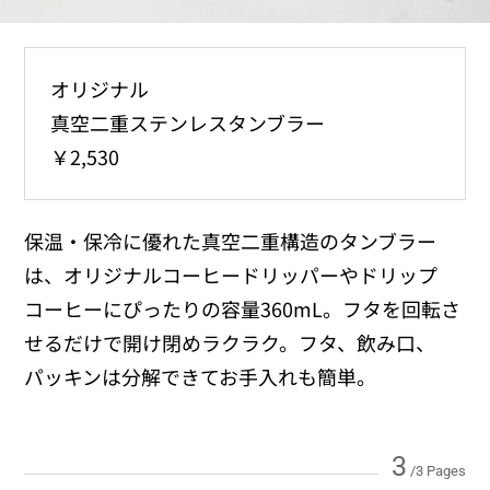
オリジナル
真空二重ステンレスタンブラー
￥2,530
保温・保冷に優れた真空二重構造のタンブラー
は、オリジナルコーヒードリッパーやドリップ
コーヒーにぴったりの容量360mL。フタを回転さ
せるだけで開け閉めラクラク。フタ、飲み口、
パッキンは分解できてお手入れも簡単。
3
/3 Pages