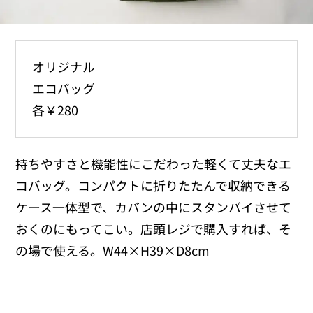
オリジナル
エコバッグ
各￥280
持ちやすさと機能性にこだわった軽くて丈夫なエ
コバッグ。コンパクトに折りたたんで収納できる
ケース一体型で、カバンの中にスタンバイさせて
おくのにもってこい。店頭レジで購入すれば、そ
の場で使える。W44×H39×D8cm