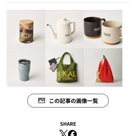
この記事の画像一覧
SHARE