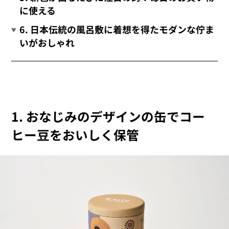
に使える
6. 日本伝統の風呂敷に着想を得たモダンな佇ま
いがおしゃれ
1. おなじみのデザインの缶でコー
ヒー豆をおいしく保管