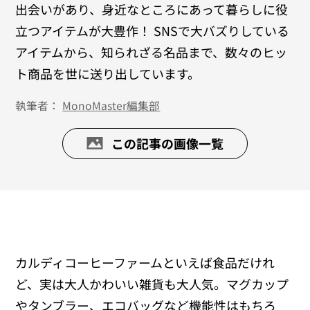
出会いがあり、身近なところにあって暮らしに役
立つアイテムが大豊作！ SNSで大バズりしている
アイテムから、知られざる名品まで、数々のヒッ
ト商品を世に送り出しています。
執筆者：
MonoMaster編集部
この記事の画像一覧
カルディコーヒーファームといえば食品だけれ
ど、実は大人かわいい雑貨も大人気。マグカップ
やタンブラー、エコバッグなど機能性はもちろ