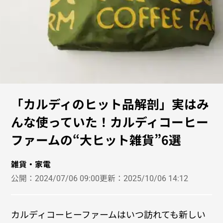
「カルディのヒット品解剖」実はみ
んな使っていた！カルディコーヒー
ファームの“大ヒット雑貨”6選
雑貨・家電
公開：
2024/07/06 09:00
更新：
2025/10/06 14:12
カルディコーヒーファームはいつ訪れても新しい