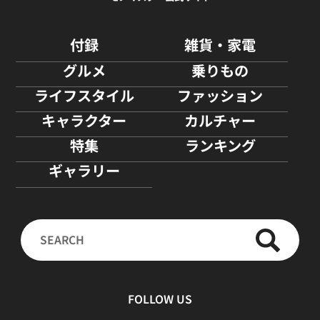
付録
雑貨・家電
グルメ
乗りもの
ライフスタイル
ファッション
キャラクター
カルチャー
特集
ランキング
ギャラリー
FOLLOW US