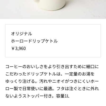
オリジナル
ホーロードリップケトル
￥3,960
コーヒーのおいしさをより引き出すために細口に
こだわったドリップケトルは、一定量のお湯を
ゆっくり注げる。汚れやニオイがつきにくいホー
ロー製で日常使いに最適。フタは注ぐときに外れ
ないようストッパー付き。容量1L