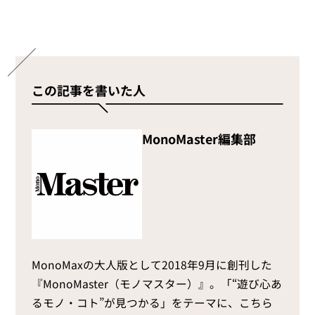
この記事を書いた人
MonoMaster編集部
MonoMaxの大人版として2018年9月に創刊した
『MonoMaster（モノマスター）』。「“遊び心あ
るモノ・コト”が見つかる」をテーマに、こちら