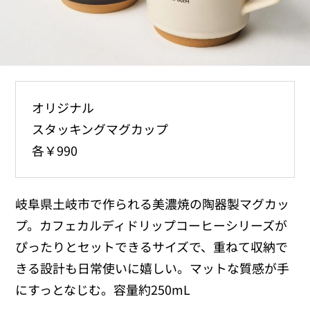
オリジナル
スタッキングマグカップ
各￥990
岐阜県土岐市で作られる美濃焼の陶器製マグカッ
プ。カフェカルディドリップコーヒーシリーズが
ぴったりとセットできるサイズで、重ねて収納で
きる設計も日常使いに嬉しい。マットな質感が手
にすっとなじむ。容量約250mL