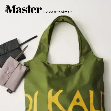
モノマスター公式サイト