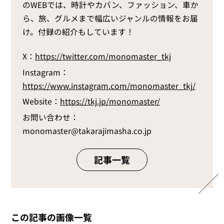
のWEBでは、時計やカバン、ファッション、車か
ら、旅、グルメまで幅広いジャンルの情報をお届
け。付録の紹介もしています！
X：
https://twitter.com/monomaster_tkj
Instagram：
https://www.instagram.com/monomaster_tkj/
Website：
https://tkj.jp/monomaster/
お問い合わせ：
monomaster@takarajimasha.co.jp
記事一覧
この記事の画像一覧