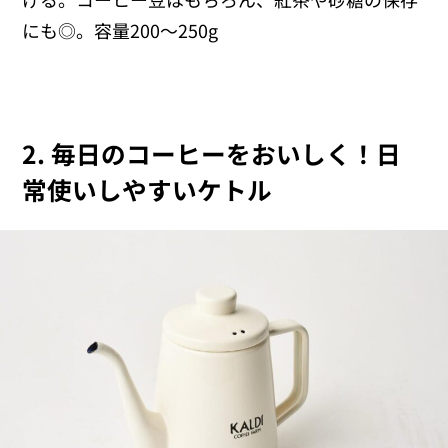
にも◎。容量200～250g
2. 毎日のコーヒーをおいしく！日
常使いしやすいケトル