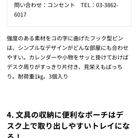
問い合わせ：コンセント TEL：03-3862-
6017
強度のある素材をコの字に曲げたフック型ピン
は、シンプルなデザインがどんな部屋にも合わせ
やすい。カレンダーや小物をサッと掛けておけば
デスク周りがすっきり片付き、見栄えもばっち
り。耐荷重1㎏。3個入り
4. 文具の収納に便利なポーチはデ
スク上で取り出しやすいトレイにな
る！