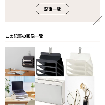
記事一覧
この記事の画像一覧