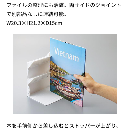
ファイルの整理にも活躍。両サイドのジョイント
で別部品なしに連結可能。
W20.3×H21.2×D15cm
本を手前側から差し込むとストッパーが上がり、