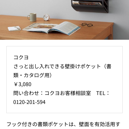
コクヨ
さっと出し入れできる壁掛けポケット（書
類・カタログ用）
￥3,080
問い合わせ：コクヨお客様相談室 TEL：
0120-201-594
フック付きの書類ポケットは、壁面を有効活用す