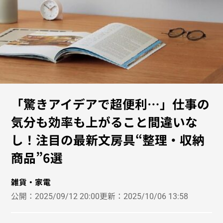
「驚きアイデアで超便利…」仕事の
気分も効率も上がること間違いな
し！注目の最新文房具“整理・収納
商品”6選
雑貨・家電
公開：
2025/09/12 20:00
更新：
2025/10/06 13:58