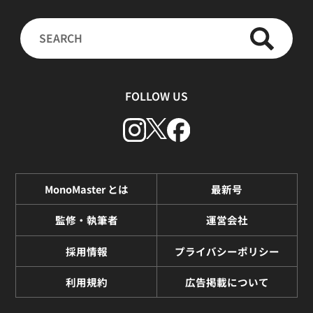
FOLLOW US
MonoMaster とは
最新号
監修・執筆者
運営会社
採用情報
プライバシーポリシー
利用規約
広告掲載について