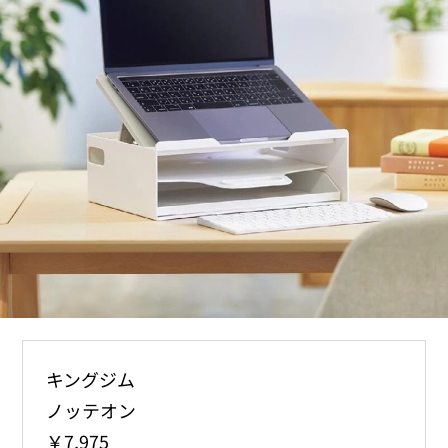
キングジム
ノッテオン
￥7,975