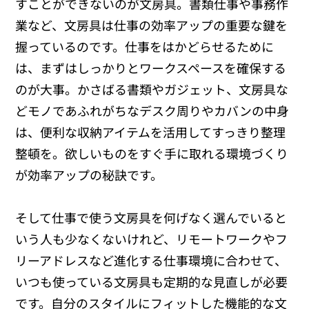
すことができないのが文房具。書類仕事や事務作
業など、文房具は仕事の効率アップの重要な鍵を
握っているのです。仕事をはかどらせるために
は、まずはしっかりとワークスペースを確保する
のが大事。かさばる書類やガジェット、文房具な
どモノであふれがちなデスク周りやカバンの中身
は、便利な収納アイテムを活用してすっきり整理
整頓を。欲しいものをすぐ手に取れる環境づくり
が効率アップの秘訣です。
そして仕事で使う文房具を何げなく選んでいると
いう人も少なくないけれど、リモートワークやフ
リーアドレスなど進化する仕事環境に合わせて、
いつも使っている文房具も定期的な見直しが必要
です。自分のスタイルにフィットした機能的な文