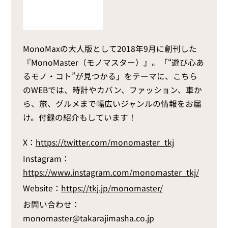
MonoMaxの大人版として2018年9月に創刊した
『MonoMaster（モノマスター）』。「“遊び心あ
るモノ・コト”が見つかる」をテーマに、こちら
のWEBでは、時計やカバン、ファッション、車か
ら、旅、グルメまで幅広いジャンルの情報をお届
け。付録の紹介もしています！
X：
https://twitter.com/monomaster_tkj
Instagram：
https://www.instagram.com/monomaster_tkj/
Website：
https://tkj.jp/monomaster/
お問い合わせ：
monomaster@takarajimasha.co.jp