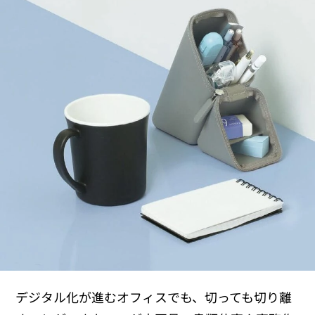
デジタル化が進むオフィスでも、切っても切り離