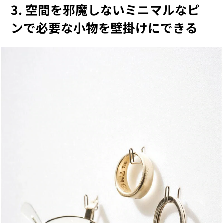
3. 空間を邪魔しないミニマルなピ
ンで必要な小物を壁掛けにできる