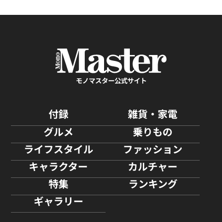
モノマスター公式サイト
付録
雑貨・家電
グルメ
乗りもの
ライフスタイル
ファッション
キャラクター
カルチャー
特集
ランキング
ギャラリー