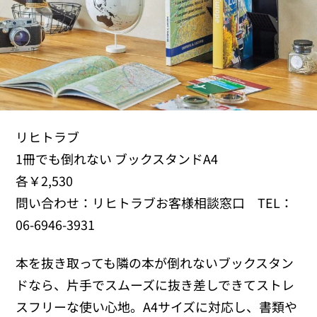
リヒトラブ
1冊でも倒れない ブックスタンドA4
各￥2,530
問い合わせ：リヒトラブお客様相談窓口 TEL：
06-6946-3931
本を抜き取っても隣の本が倒れないブックスタン
ドなら、片手でスムーズに抜き差しできてストレ
スフリーな使い心地。A4サイズに対応し、書類や