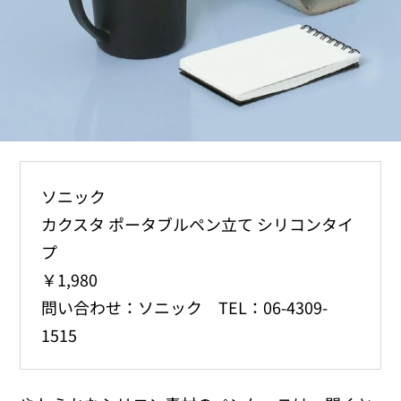
ソニック
カクスタ ポータブルペン立て シリコンタイ
プ
￥1,980
問い合わせ：ソニック TEL：06-4309-
1515