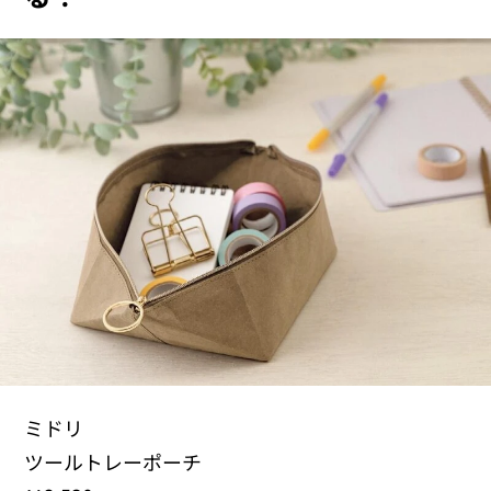
ミドリ
ツールトレーポーチ