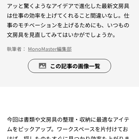
アッと驚くようなアイデアで進化した最新文房具
は仕事の効率を上げてくれること間違いなし。仕
事のモチベーションを上げるためにも、いつもの
文房具を見直してみてはいかがでしょうか。
執筆者：
MonoMaster編集部
この記事の画像一覧
今回は書類や文房具の整理・収納に最適なアイテ
ムをピックアップ。ワークスペースを片付けてお
けば、探しものもすぐに見つかり効率も上がりま