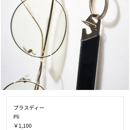
プラスディー
Pli
￥1,100