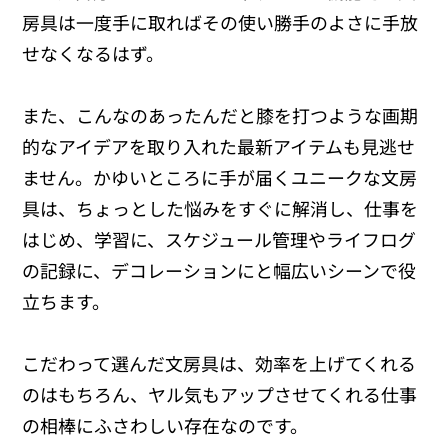
房具は一度手に取ればその使い勝手のよさに手放
せなくなるはず。
また、こんなのあったんだと膝を打つような画期
的なアイデアを取り入れた最新アイテムも見逃せ
ません。かゆいところに手が届くユニークな文房
具は、ちょっとした悩みをすぐに解消し、仕事を
はじめ、学習に、スケジュール管理やライフログ
の記録に、デコレーションにと幅広いシーンで役
立ちます。
こだわって選んだ文房具は、効率を上げてくれる
のはもちろん、ヤル気もアップさせてくれる仕事
の相棒にふさわしい存在なのです。