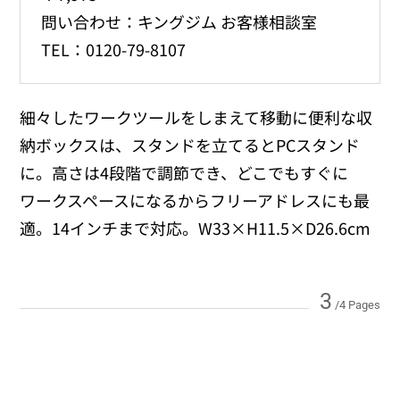
問い合わせ：キングジム お客様相談室
TEL：0120-79-8107
細々したワークツールをしまえて移動に便利な収
納ボックスは、スタンドを立てるとPCスタンド
に。高さは4段階で調節でき、どこでもすぐに
ワークスペースになるからフリーアドレスにも最
適。14インチまで対応。W33×H11.5×D26.6cm
3
/4 Pages