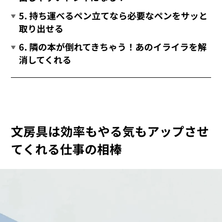
5. 持ち運べるペン立てなら必要なペンをサッと
取り出せる
6. 隣の本が倒れてきちゃう！あのイライラを解
消してくれる
文房具は効率もやる気もアップさせ
てくれる仕事の相棒