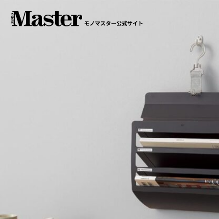
モノマスター公式サイト