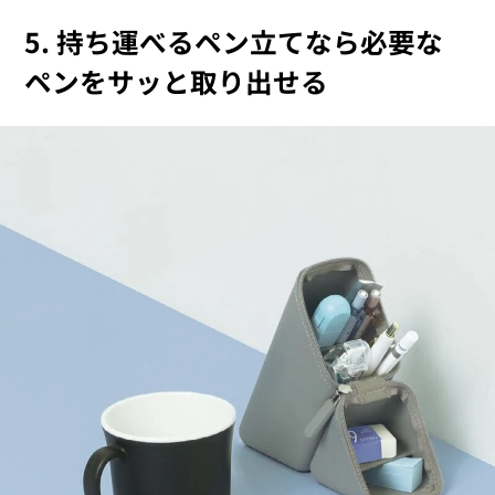
5. 持ち運べるペン立てなら必要な
ペンをサッと取り出せる