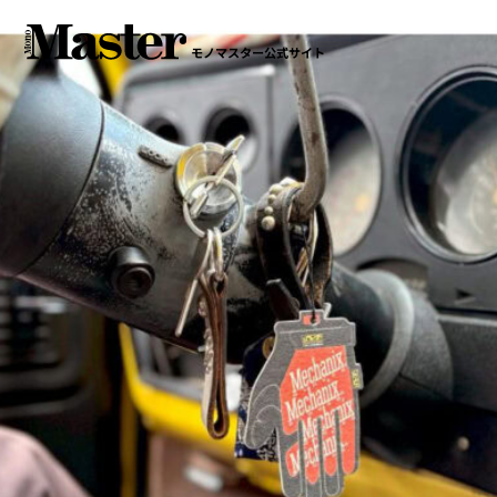
モノマスター公式サイト