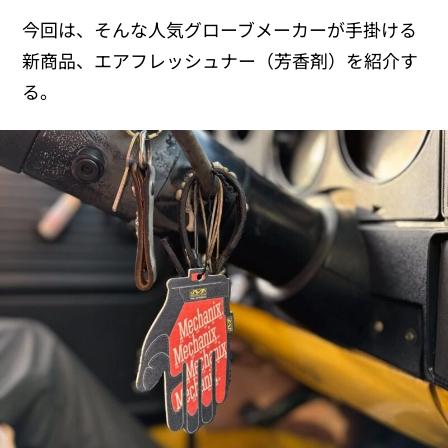
今回は、そんな人気グローブメーカーが手掛ける
新商品、エアフレッシュナー（芳香剤）を紹介す
る。