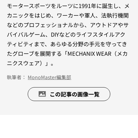
モータースポーツをルーツに1991年に誕生し、メ
カニックをはじめ、ワーカーや軍人、法執行機関
などのプロフェッショナルから、アウトドアやサ
バイバルゲーム、DIYなどのライフスタイルアク
ティビティまで、あらゆる分野の手元を守ってき
たグローブを展開する「MECHANIX WEAR（メカ
ニクスウェア）」。
執筆者：
MonoMaster編集部
この記事の画像一覧