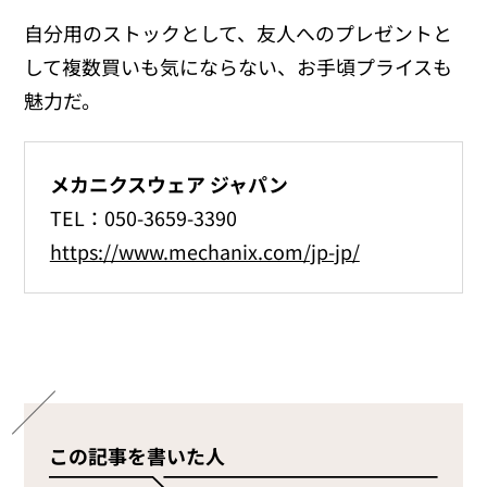
自分用のストックとして、友人へのプレゼントと
して複数買いも気にならない、お手頃プライスも
魅力だ。
メカニクスウェア ジャパン
TEL：050-3659-3390
https://www.mechanix.com/jp-jp/
この記事を書いた人