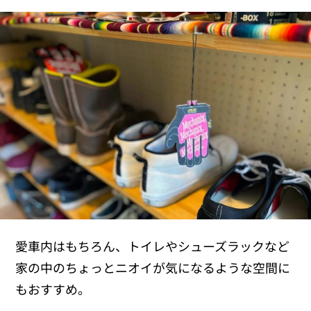
愛車内はもちろん、トイレやシューズラックなど
家の中のちょっとニオイが気になるような空間に
もおすすめ。