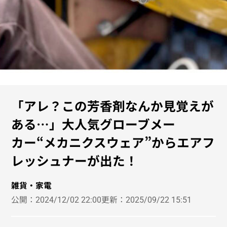
「アレ？この芳香剤なんか見覚えが
ある…」大人気グローブメー
カー“メカニクスウェア”からエアフ
レッシュナーが出た！
雑貨・家電
公開：
2024/12/02 22:00
更新：
2025/09/22 15:51