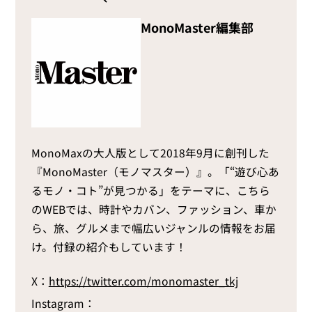
MonoMaster編集部
MonoMaxの大人版として2018年9月に創刊した
『MonoMaster（モノマスター）』。「“遊び心あ
るモノ・コト”が見つかる」をテーマに、こちら
のWEBでは、時計やカバン、ファッション、車か
ら、旅、グルメまで幅広いジャンルの情報をお届
け。付録の紹介もしています！
X：
https://twitter.com/monomaster_tkj
Instagram：