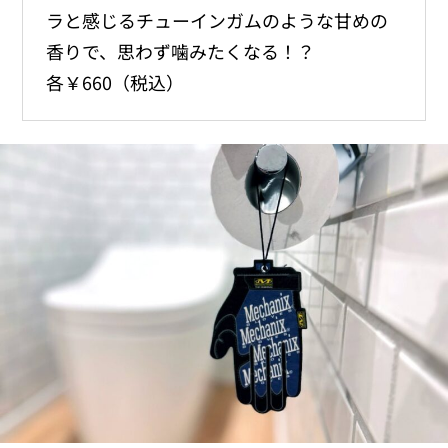
ラと感じるチューインガムのような甘めの
香りで、思わず噛みたくなる！？
各￥660（税込）