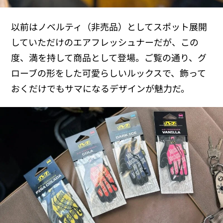
以前はノベルティ（非売品）としてスポット展開
していただけのエアフレッシュナーだが、この
度、満を持して商品として登場。ご覧の通り、グ
ローブの形をした可愛らしいルックスで、飾って
おくだけでもサマになるデザインが魅力だ。