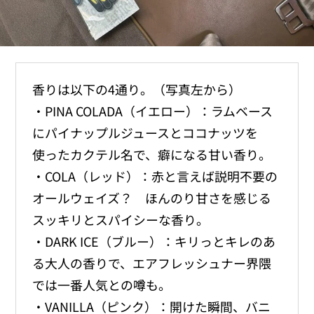
香りは以下の4通り。（写真左から）
・PINA COLADA（イエロー）：ラムベース
にパイナップルジュースとココナッツを
使ったカクテル名で、癖になる甘い香り。
・COLA（レッド）：赤と言えば説明不要の
オールウェイズ？ ほんのり甘さを感じる
スッキリとスパイシーな香り。
・DARK ICE（ブルー）：キリっとキレのあ
る大人の香りで、エアフレッシュナー界隈
では一番人気との噂も。
・VANILLA（ピンク）：開けた瞬間、バニ