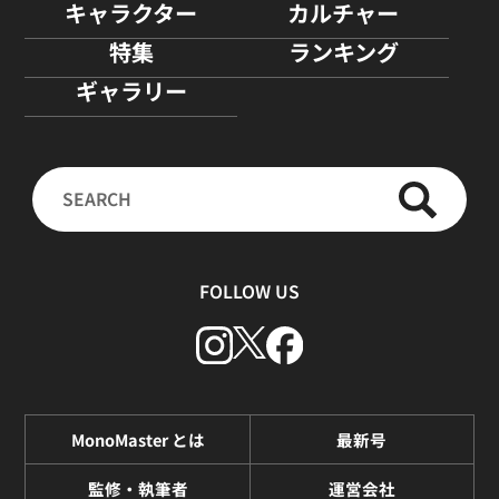
キャラクター
カルチャー
特集
ランキング
ギャラリー
FOLLOW US
MonoMaster とは
最新号
監修・執筆者
運営会社