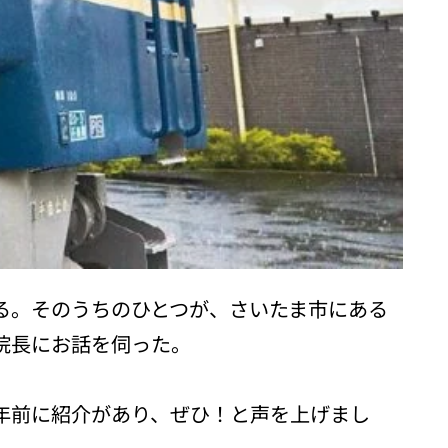
いる。そのうちのひとつが、さいたま市にある
合院長にお話を伺った。
0年前に紹介があり、ぜひ！と声を上げまし