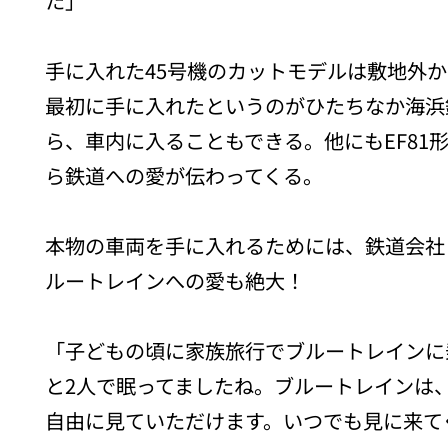
た」
手に入れた45号機のカットモデルは敷地外
最初に手に入れたというのがひたちなか海浜
ら、車内に入ることもできる。他にもEF81
ら鉄道への愛が伝わってくる。
本物の車両を手に入れるためには、鉄道会社
ルートレインへの愛も絶大！
「子どもの頃に家族旅行でブルートレインに
と2人で眠ってましたね。ブルートレインは、
自由に見ていただけます。いつでも見に来て