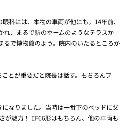
の眼科には、本物の車両が他にも。14年前、
置かれ、まるで駅のホームのようなテラスか
、まるで博物館のよう。院内のいたるところか
ることが重要だと院長は話す。もちろんブ
きになりました。当時は一番下のベッドに父
が魅力！ EF66形はもちろん、他の車両も