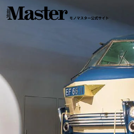
モノマスター公式サイト