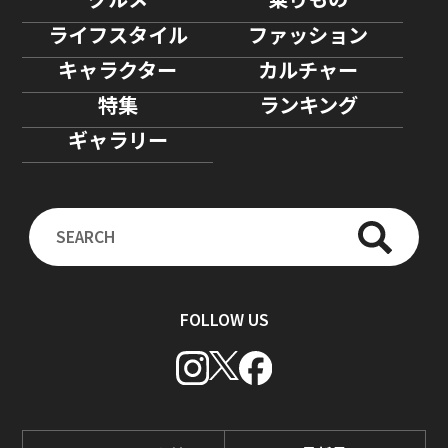
ライフスタイル
ファッション
キャラクター
カルチャー
特集
ランキング
ギャラリー
FOLLOW US