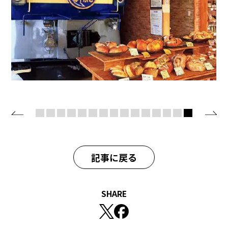
記事に戻る
SHARE