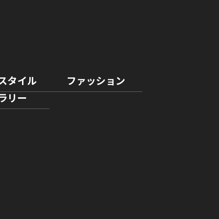
スタイル
ファッション
ラリー