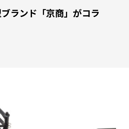
型ブランド「京商」がコラ