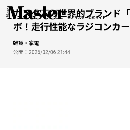
カスタムの世界的ブランド「
モノマスター公式サイト
ボ！走行性能なラジコンカー
雑貨・家電
公開：
2026/02/06 21:44