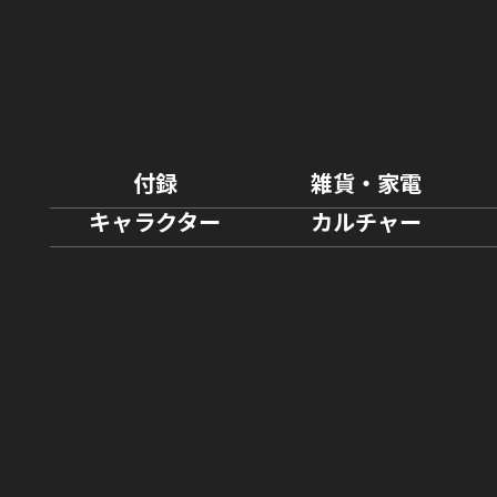
付録
雑貨・家電
キャラクター
カルチャー