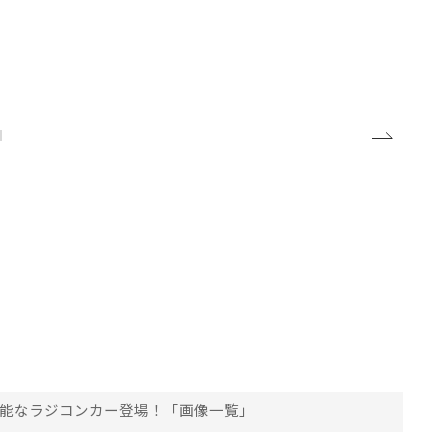
性能なラジコンカー登場！「画像一覧」