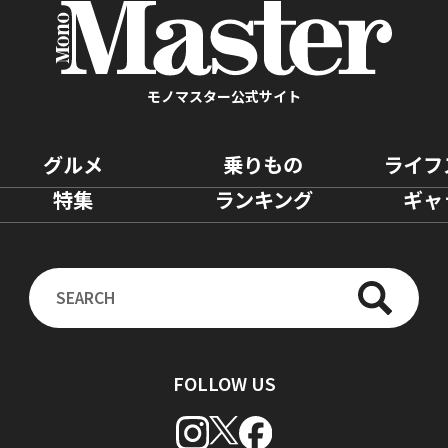
モノマスター公式サイト
グルメ
乗りもの
ライフ
特集
ランキング
ギャ
FOLLOW US