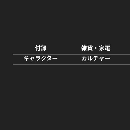
付録
雑貨・家電
キャラクター
カルチャー