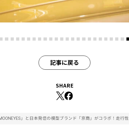
記事に戻る
SHARE
MOONEYES」と日本発信の模型ブランド「京商」がコラボ！走行