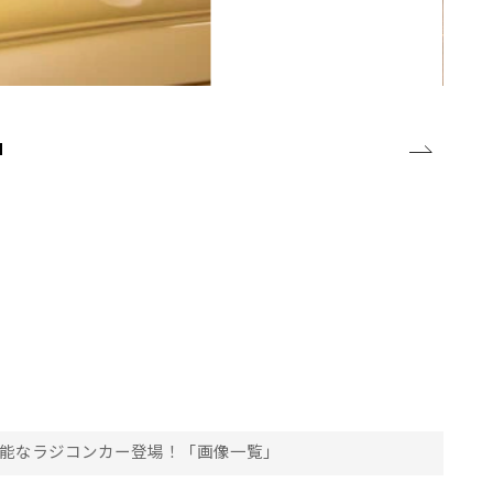
性能なラジコンカー登場！「画像一覧」