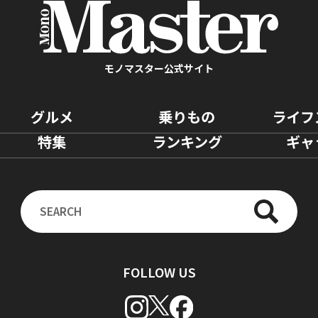
モノマスター公式サイト
グルメ
乗りもの
ライフ
特集
ランキング
ギャ
FOLLOW US