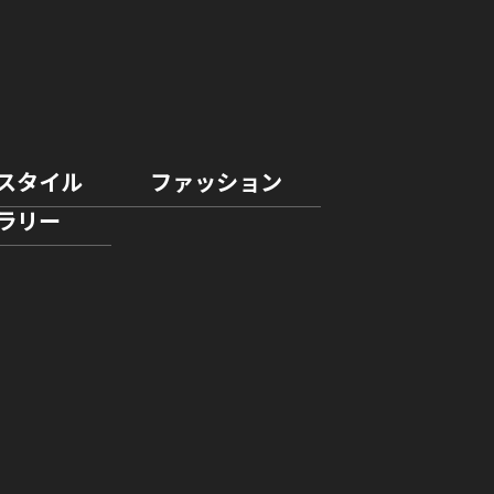
スタイル
ファッション
ラリー