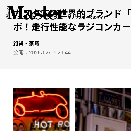
カスタムの世界的ブランド「
モノマスター公式サイト
ボ！走行性能なラジコンカー
雑貨・家電
公開：
2026/02/06 21:44