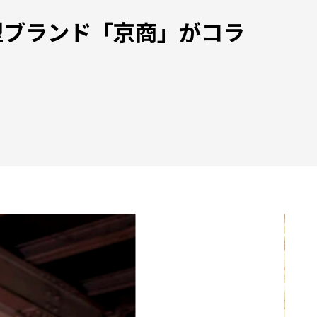
型ブランド「京商」がコラ