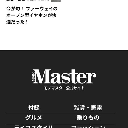
今が旬！ ファーウェイの
オープン型イヤホンが快
適だった！
モノマスター公式サイト
付録
雑貨・家電
グルメ
乗りもの
ライフスタイル
ファッション