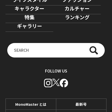
キャラクター
カルチャー
特集
ランキング
ギャラリー
FOLLOW US
MonoMaster とは
最新号