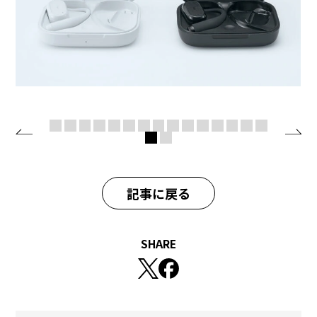
記事に戻る
SHARE