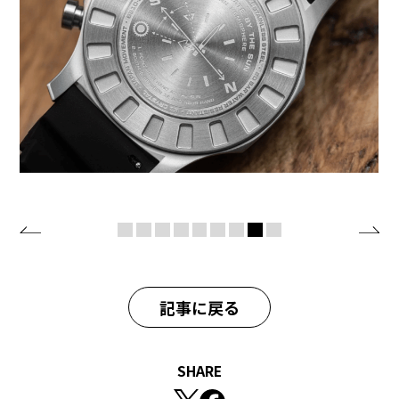
記事に戻る
SHARE