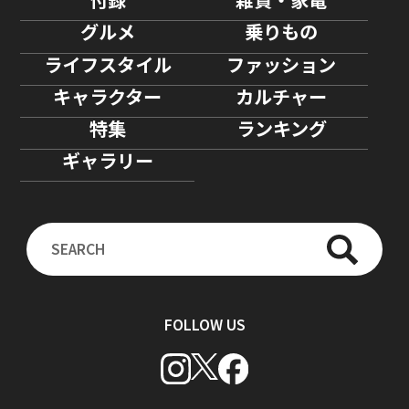
グルメ
乗りもの
ライフスタイル
ファッション
キャラクター
カルチャー
特集
ランキング
ギャラリー
FOLLOW US