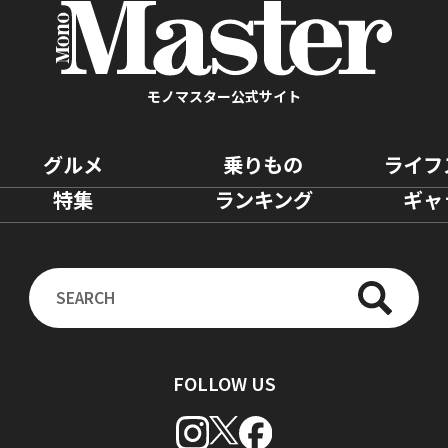
モノマスター公式サイト
グルメ
乗りもの
ライフ
特集
ランキング
ギャ
FOLLOW US