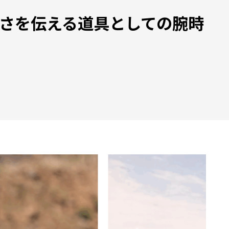
楽しさを伝える道具としての腕時