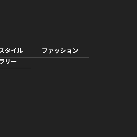
スタイル
ファッション
ラリー