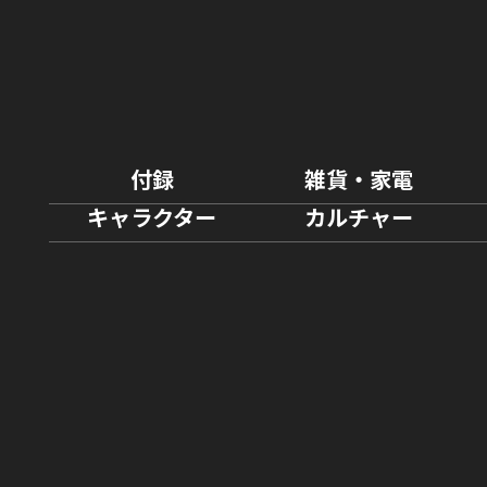
付録
雑貨・家電
キャラクター
カルチャー