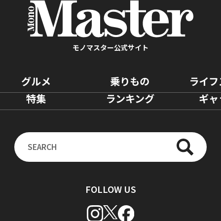
モノマスター公式サイト
グルメ
乗りもの
ライフ
特集
ランキング
ギャ
FOLLOW US