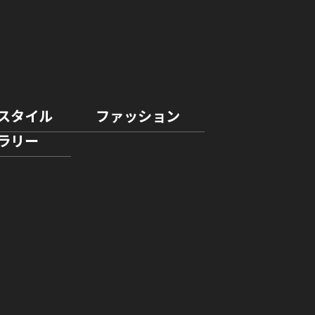
スタイル
ファッション
ラリー