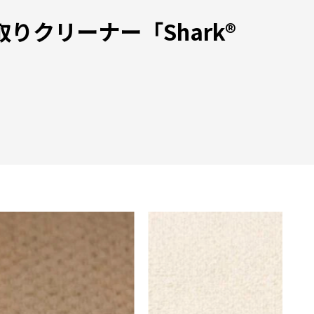
クリーナー「Shark®