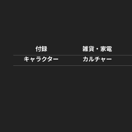
付録
雑貨・家電
キャラクター
カルチャー