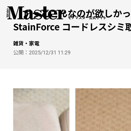
「ずっとこんなのが欲しかっ
モノマスター公式サイト
StainForce コードレス
雑貨・家電
公開：
2025/12/31 11:29