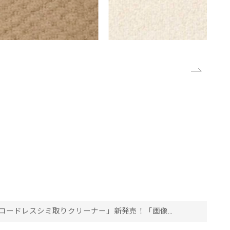
rceコードレスシミ取りクリーナー」新発売！「画像一