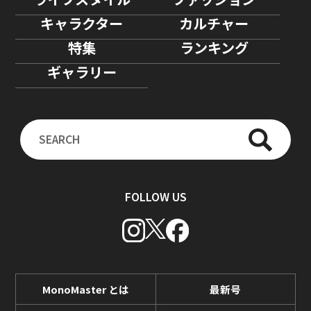
キャラクター
カルチャー
特集
ランキング
ギャラリー
FOLLOW US
MonoMaster とは
最新号