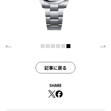
記事に戻る
SHARE