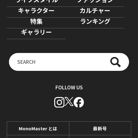
キャラクター
カルチャー
特集
ランキング
ギャラリー
FOLLOW US
MonoMaster とは
最新号