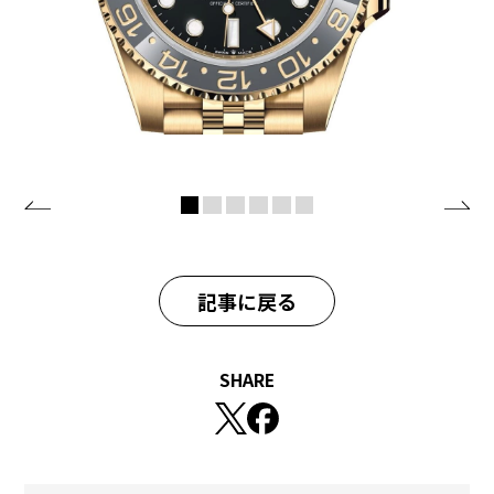
記事に戻る
SHARE