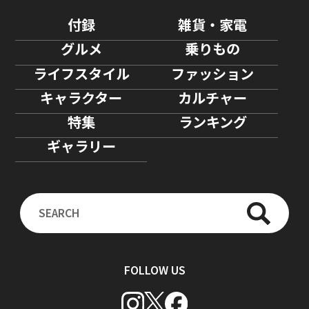
付録
雑貨・家電
グルメ
乗りもの
ライフスタイル
ファッション
キャラクター
カルチャー
特集
ランキング
ギャラリー
FOLLOW US