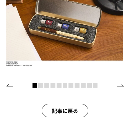
記事に戻る