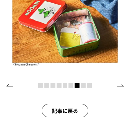
記事に戻る