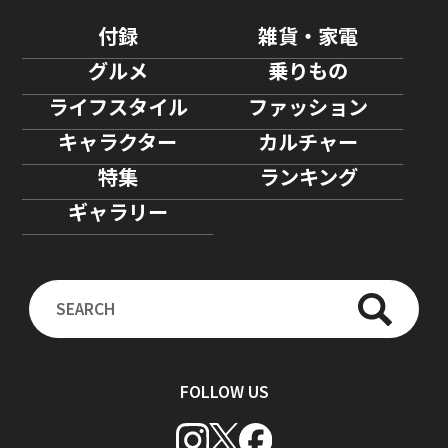
付録
雑貨・家電
グルメ
乗りもの
ライフスタイル
ファッション
キャラクター
カルチャー
特集
ランキング
ギャラリー
FOLLOW US