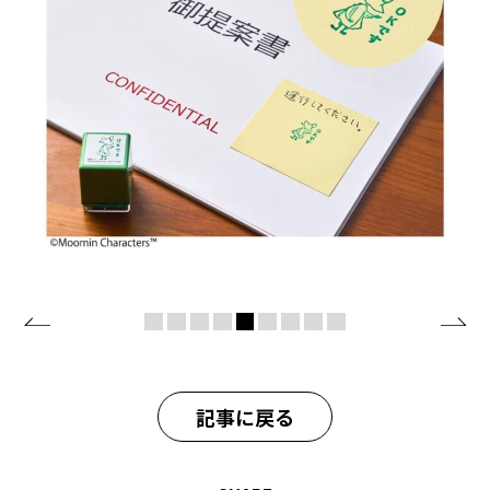
記事に戻る