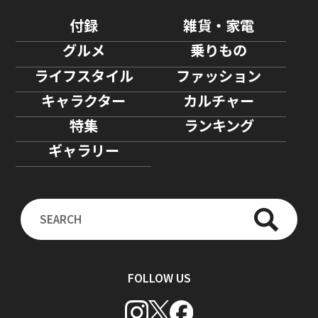
付録
雑貨・家電
グルメ
乗りもの
ライフスタイル
ファッション
キャラクター
カルチャー
特集
ランキング
ギャラリー
FOLLOW US