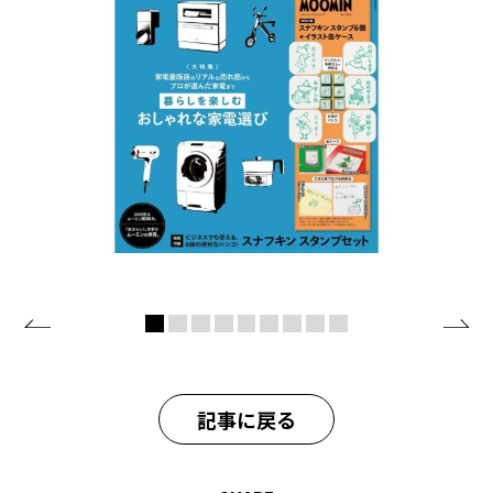
記事に戻る