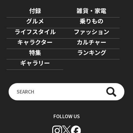
付録
雑貨・家電
グルメ
乗りもの
ライフスタイル
ファッション
キャラクター
カルチャー
特集
ランキング
ギャラリー
FOLLOW US