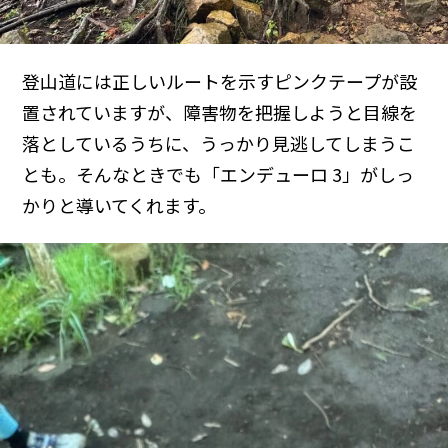
登山道には正しいルートを示すピンクテープが設
置されていますが、障害物を把握しようと目線を
落としているうちに、うっかり見逃してしまうこ
とも。そんなときでも「エンデューロ 3」がしっ
かりと導いてくれます。