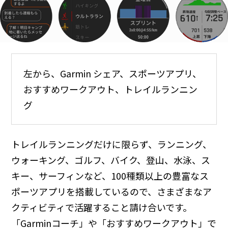
左から、Garmin シェア、スポーツアプリ、
おすすめワークアウト、トレイルランニン
グ
トレイルランニングだけに限らず、ランニング、
ウォーキング、ゴルフ、バイク、登山、水泳、ス
キー、サーフィンなど、100種類以上の豊富なス
ポーツアプリを搭載しているので、さまざまなア
クティビティで活躍すること請け合いです。
「Garminコーチ」や「おすすめワークアウト」で