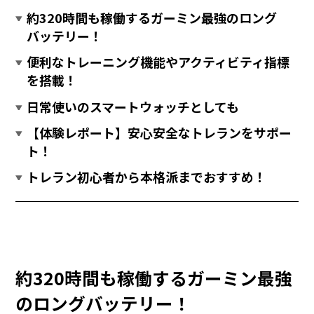
約320時間も稼働するガーミン最強のロング
バッテリー！
便利なトレーニング機能やアクティビティ指標
を搭載！
日常使いのスマートウォッチとしても
【体験レポート】安心安全なトレランをサポー
ト！
トレラン初心者から本格派までおすすめ！
約320時間も稼働するガーミン最強
のロングバッテリー！