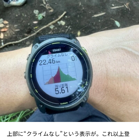
上部に“クライムなし”という表示が。これ以上登