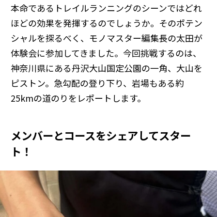
本命であるトレイルランニングのシーンではどれ
ほどの効果を発揮するのでしょうか。そのポテン
シャルを探るべく、モノマスター編集長の太田が
体験会に参加してきました。今回挑戦するのは、
神奈川県にある丹沢大山国定公園の一角、大山を
ピストン。急勾配の登り下り、岩場もある約
25kmの道のりをレポートします。
メンバーとコースをシェアしてスター
ト！