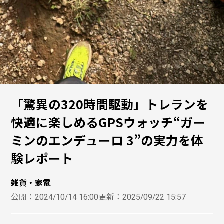
「驚異の320時間駆動」トレランを
快適に楽しめるGPSウォッチ“ガー
ミンのエンデューロ 3”の実力を体
験レポート
雑貨・家電
公開：
2024/10/14 16:00
更新：
2025/09/22 15:57