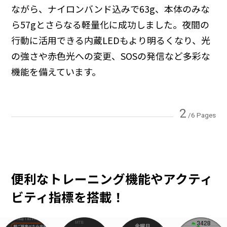
ながら、ナイロンバンド込みで63g、本体のみな
ら57gとさらなる軽量化に成功しました。夜間の
行動に活用できる内蔵LEDもより明るくなり、光
の強さや赤色光への変更、SOSの発信など多彩な
機能を備えています。
2
/6 Pages
便利なトレーニング機能やアクティ
ビティ指標を搭載！