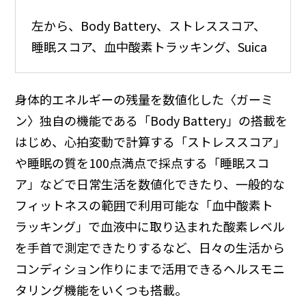
左から、Body Battery、ストレススコア、
睡眠スコア、血中酸素トラッキング、Suica
身体的エネルギーの残量を数値化した〈ガーミ
ン〉独自の機能である「Body Battery」の搭載を
はじめ、心拍変動で計算する「ストレススコア」
や睡眠の質を100点満点で採点する「睡眠スコ
ア」などで日常生活を数値化できたり、一般的な
フィットネスの範囲で利用可能な「血中酸素ト
ラッキング」で血液中に取り込まれた酸素レベル
を手首で測定できたりするなど、日々の生活から
コンディション作りにまで活用できるヘルスモニ
タリング機能をいくつも搭載。