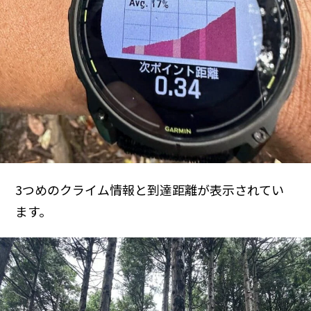
3つめのクライム情報と到達距離が表示されてい
ます。