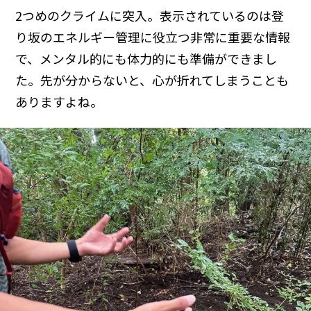
2つめのクライムに突入。表示されているのは登
り坂のエネルギー管理に役立つ非常に重要な情報
で、メンタル的にも体力的にも準備ができまし
た。先が分からないと、心が折れてしまうことも
ありますよね。