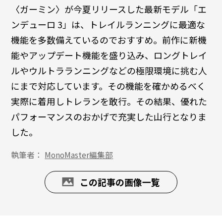
〈ガーミン〉が今夏リリースした最新モデル「エ
ンデューロ 3」は、トレイルランニングに最適な
機能を多数備えているのでおすすめ。前作に新機
能やアップデート機能を盛り込み、ロングトレイ
ルやウルトラランニングなどの極限環境に挑む人
にまで対応しています。その機能を確かめるべく
実際に着用しトレランを敢行。その結果、優れた
パフォーマンスのおかげで充実した山行となりま
した。
執筆者：
MonoMaster編集部
この記事の画像一覧