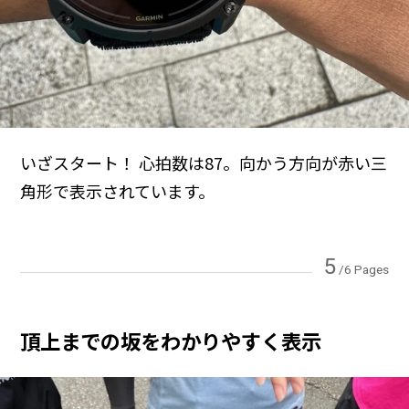
いざスタート！ 心拍数は87。向かう方向が赤い三
角形で表示されています。
5
/6 Pages
頂上までの坂をわかりやすく表示