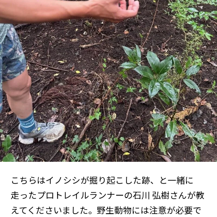
こちらはイノシシが掘り起こした跡、と一緒に
走ったプロトレイルランナーの石川 弘樹さんが教
えてくださいました。野生動物には注意が必要で