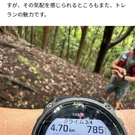
すが、その気配を感じられるところもまた、トレ
ランの魅力です。