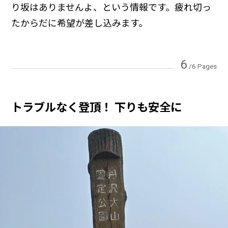
り坂はありませんよ、という情報です。疲れ切っ
たからだに希望が差し込みます。
6
/6 Pages
トラブルなく登頂！ 下りも安全に