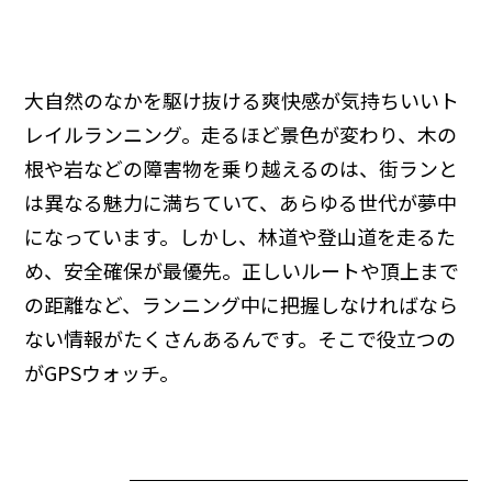
大自然のなかを駆け抜ける爽快感が気持ちいいト
レイルランニング。走るほど景色が変わり、木の
根や岩などの障害物を乗り越えるのは、街ランと
は異なる魅力に満ちていて、あらゆる世代が夢中
になっています。しかし、林道や登山道を走るた
め、安全確保が最優先。正しいルートや頂上まで
の距離など、ランニング中に把握しなければなら
ない情報がたくさんあるんです。そこで役立つの
がGPSウォッチ。