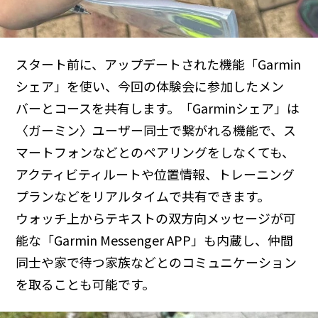
スタート前に、アップデートされた機能「Garmin
シェア」を使い、今回の体験会に参加したメン
バーとコースを共有します。「Garminシェア」は
〈ガーミン〉ユーザー同士で繋がれる機能で、ス
マートフォンなどとのペアリングをしなくても、
アクティビティルートや位置情報、トレーニング
プランなどをリアルタイムで共有できます。
ウォッチ上からテキストの双方向メッセージが可
能な「Garmin Messenger APP」も内蔵し、仲間
同士や家で待つ家族などとのコミュニケーション
を取ることも可能です。