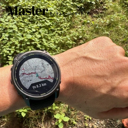
モノマスター公式サイト