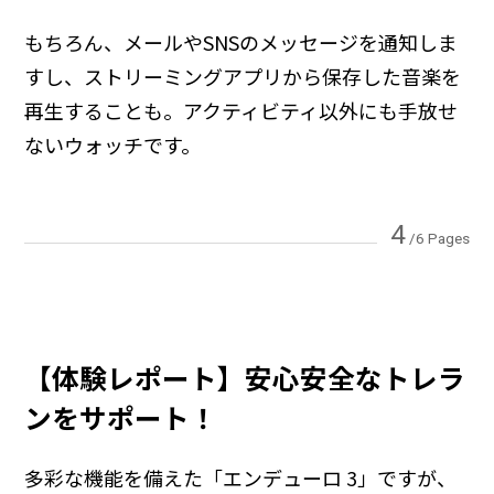
もちろん、メールやSNSのメッセージを通知しま
すし、ストリーミングアプリから保存した音楽を
再生することも。アクティビティ以外にも手放せ
ないウォッチです。
4
/6 Pages
【体験レポート】安心安全なトレラ
ンをサポート！
多彩な機能を備えた「エンデューロ 3」ですが、