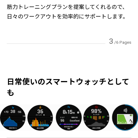
筋力トレーニングプランを提案してくれるので、
日々のワークアウトを効率的にサポートします。
3
/6 Pages
日常使いのスマートウォッチとして
も