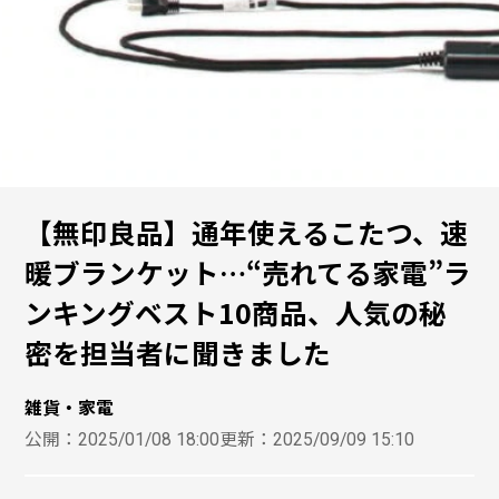
【無印良品】通年使えるこたつ、速
暖ブランケット…“売れてる家電”ラ
ンキングベスト10商品、人気の秘
密を担当者に聞きました
雑貨・家電
公開：
2025/01/08 18:00
更新：
2025/09/09 15:10