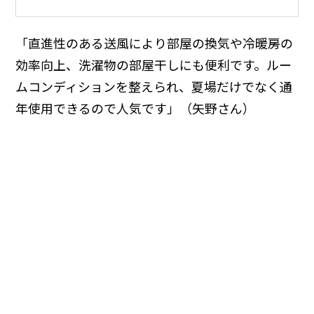
「直進性のある送風により部屋の換気や冷暖房の
効率向上、洗濯物の部屋干しにも便利です。ルー
ムコンディションを整えられ、夏場だけでなく通
年使用できるので人気です」（矢野さん）