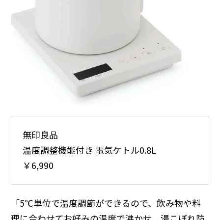
無印良品
温度調整機能付き 電気ケトル0.8L
￥6,990
「5℃単位で温度調節ができるので、飲み物や料
理に合わせてお好みの温度で沸かせ、湯こぼれ防