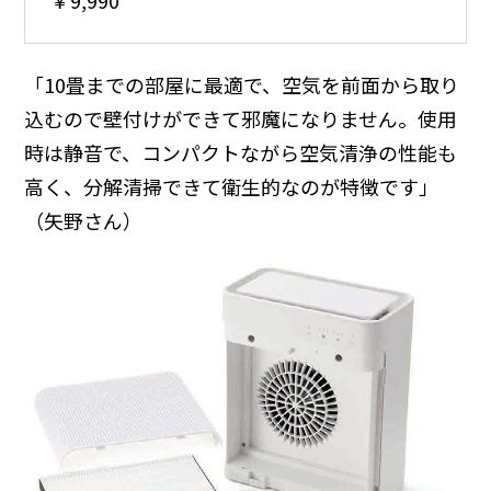
￥9,990
「10畳までの部屋に最適で、空気を前面から取り
込むので壁付けができて邪魔になりません。使用
時は静音で、コンパクトながら空気清浄の性能も
高く、分解清掃できて衛生的なのが特徴です」
（矢野さん）