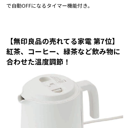
で自動OFFになるタイマー機能付き。
【無印良品の売れてる家電 第7位】
紅茶、コーヒー、緑茶など飲み物に
合わせた温度調節！