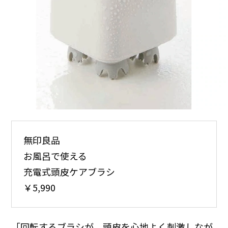
無印良品
お風呂で使える
充電式頭皮ケアブラシ
￥5,990
「回転するブラシが、頭皮を心地よく刺激しなが