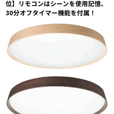
位】リモコンはシーンを使用記憶、
30分オフタイマー機能を付属！