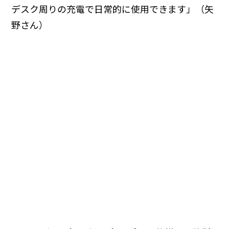
デスク周りの充電で日常的に使用できます」（矢
野さん）