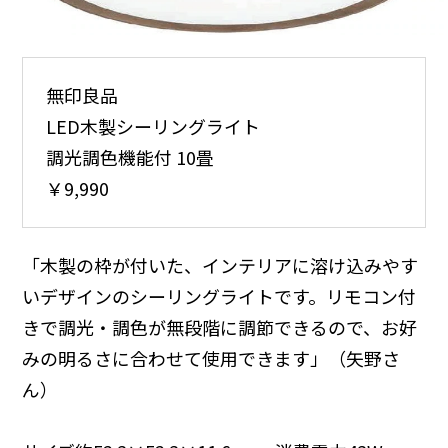
無印良品
LED木製シーリングライト
調光調色機能付 10畳
￥9,990
「木製の枠が付いた、インテリアに溶け込みやす
いデザインのシーリングライトです。リモコン付
きで調光・調色が無段階に調節できるので、お好
みの明るさに合わせて使用できます」（矢野さ
ん）