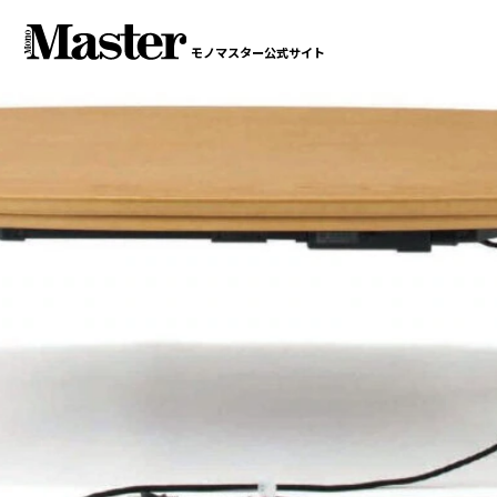
モノマスター公式サイト