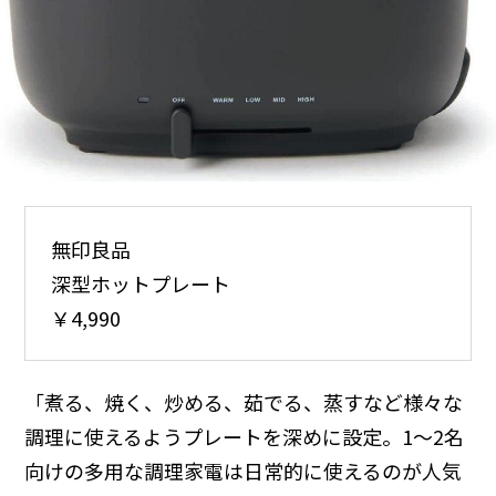
無印良品
深型ホットプレート
￥4,990
「煮る、焼く、炒める、茹でる、蒸すなど様々な
調理に使えるようプレートを深めに設定。1〜2名
向けの多用な調理家電は日常的に使えるのが人気