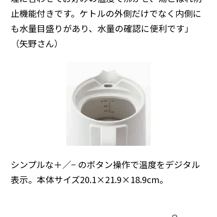
止機能付きです。ケトルの外側だけでなく内側に
も水量目盛りがあり、水量の確認に便利です」
（矢野さん）
シンプルな＋／− のボタン操作で温度をデジタル
表示。本体サイズ20.1×21.9×18.9cm。