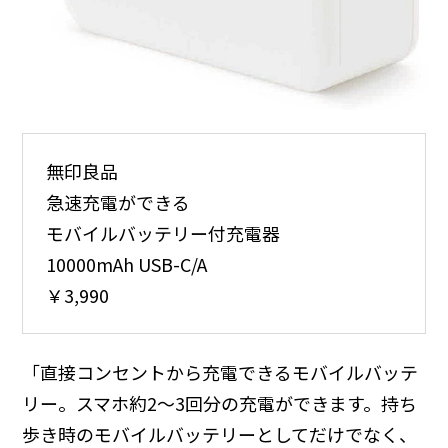
無印良品
急速充電ができる
モバイルバッテリー付充電器
10000mAh USB-C/A
￥3,990
「直接コンセントから充電できるモバイルバッテ
リー。スマホ約2〜3回分の充電ができます。持ち
歩き時のモバイルバッテリーとしてだけでなく、