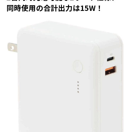
同時使用の合計出力は15W！