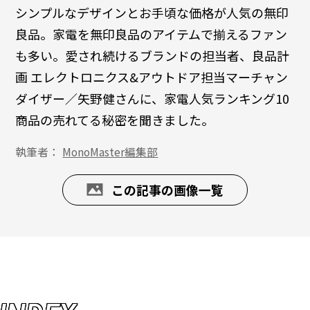
シンプルなデザインとお手頃な価格が人気の無印
良品。家電を無印良品のアイテムで揃えるファン
も多い。愛され続けるブランドの担当者、良品計
画 エレクトロニクス&アウトドア担当マーチャン
ダイザー／矢野健さんに、家電人気ランキング10
商品の売れてる秘密を聞きました。
執筆者：
MonoMaster編集部
この記事の画像一覧