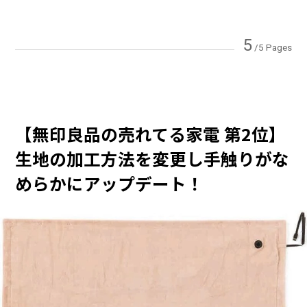
5
/5 Pages
【無印良品の売れてる家電 第2位】
生地の加工方法を変更し手触りがな
めらかにアップデート！