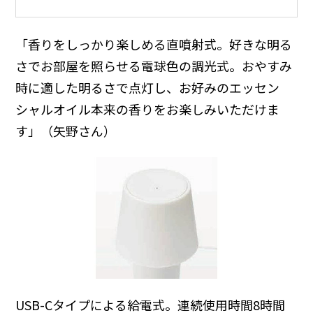
「香りをしっかり楽しめる直噴射式。好きな明る
さでお部屋を照らせる電球色の調光式。おやすみ
時に適した明るさで点灯し、お好みのエッセン
シャルオイル本来の香りをお楽しみいただけま
す」（矢野さん）
USB-Cタイプによる給電式。連続使用時間8時間