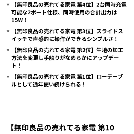
【無印良品の売れてる家電 第4位】2台同時充電
可能な2ポート仕様、同時使用の合計出力は
15W！
【無印良品の売れてる家電 第3位】スライドス
イッチで直感的に操作ができるシンプルさ！
【無印良品の売れてる家電 第2位】生地の加工
方法を変更し手触りがなめらかにアップデー
ト！
【無印良品の売れてる家電 第1位】ローテーブ
ルとして通年使い続けられる！
【無印良品の売れてる家電 第10